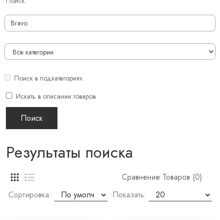
Поиск:
Поиск в подкатегориях
Искать в описании товаров
Результаты поиска
Сравнение Товаров (0)
Сортировка:
Показать: