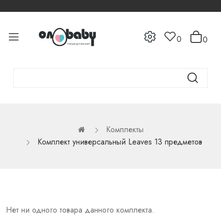
0
0
Комплекты
Комплект универсальный Leaves 13 предметов
Нет ни одного товара данного комплекта.