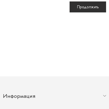
Продолжить
Информация