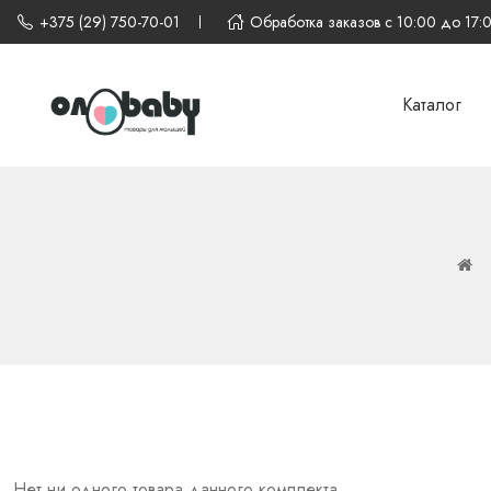
+375 (29) 750-70-01
Обработка заказов с 10:00 до 17:
Каталог
Нет ни одного товара данного комплекта.