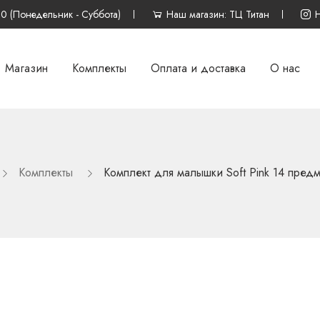
00 (Понедельник - Суббота)
Наш магазин: ТЦ Титан
Магазин
Комплекты
Оплата и доставка
О нас
Комплекты
Комплект для малышки Soft Pink 14 предм