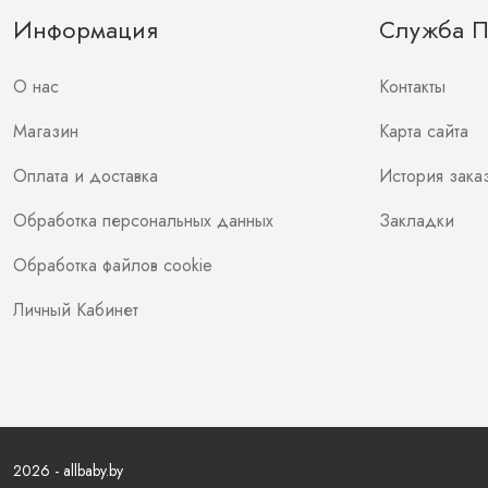
Информация
Служба 
О нас
Контакты
Магазин
Карта сайта
Оплата и доставка
История зака
Обработка персональных данных
Закладки
Обработка файлов cookie
Личный Кабинет
2026 - allbaby.by