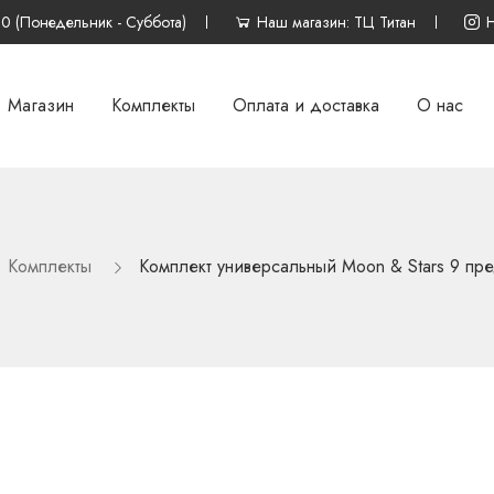
00 (Понедельник - Суббота)
Наш магазин: ТЦ Титан
Магазин
Комплекты
Оплата и доставка
О нас
Комплекты
Комплект универсальный Moon & Stars 9 пр