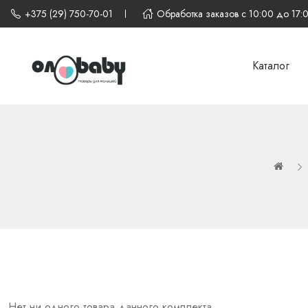
+375 (29) 750-70-01
Обработка заказов с 10:00 до 17:
Каталог
Нет ни одного товара данного комплекта.