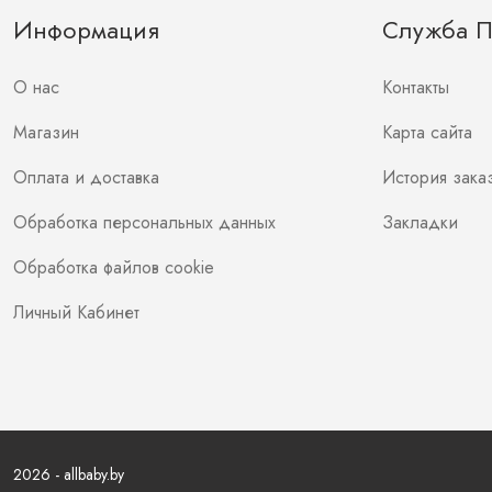
Информация
Служба 
О нас
Контакты
Магазин
Карта сайта
Оплата и доставка
История зака
Обработка персональных данных
Закладки
Обработка файлов cookie
Личный Кабинет
2026 - allbaby.by