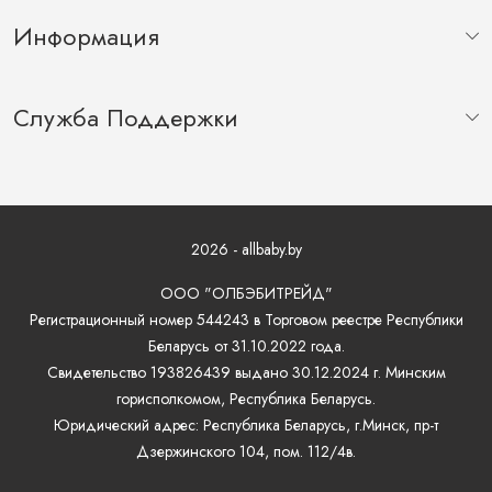
Информация
Служба Поддержки
2026 - allbaby.by
ООО "ОЛБЭБИТРЕЙД"
Регистрационный номер 544243 в Торговом реестре Республики
Беларусь от 31.10.2022 года.
Свидетельство 193826439 выдано 30.12.2024 г. Минским
горисполкомом, Республика Беларусь.
Юридический адрес: Республика Беларусь, г.Минск, пр-т
Дзержинского 104, пом. 112/4в.