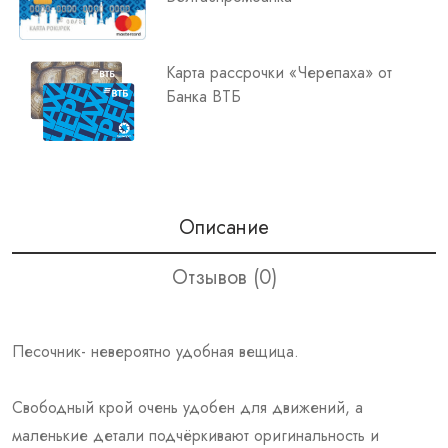
Карта рассрочки «Черепаха» от
Банка ВТБ
Описание
Отзывов (0)
Песочник- невероятно удобная вещица.
Свободный крой очень удобен для движений, а
маленькие детали подчёркивают оригинальность и