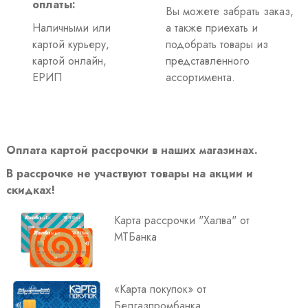
оплаты:
Вы можете забрать заказ,
Наличными или
а также приехать и
картой курьеру,
подобрать товары из
картой онлайн,
представленного
ЕРИП
ассортимента.
Оплата картой рассрочки в наших магазинах.
В рассрочке не участвуют товары на акции и
скидках!
Карта рассрочки "Халва" от
МТБанка
«Карта покупок» от
Белгазпромбанка