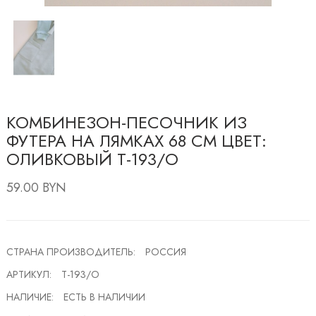
КОМБИНЕЗОН-ПЕСОЧНИК ИЗ
ФУТЕРА НА ЛЯМКАХ 68 СМ ЦВЕТ:
ОЛИВКОВЫЙ Т-193/О
59.00 BYN
СТРАНА ПРОИЗВОДИТЕЛЬ:
РОССИЯ
АРТИКУЛ:
Т-193/О
НАЛИЧИЕ:
ЕСТЬ В НАЛИЧИИ