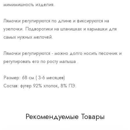
мимимишность изделия.
Лямочки регулируются по длине и фиксируются на
узелочки. Подворотики на штанишках и кармашки для
самых нужных мелочей.
Лямочки регулируются - можно долго носить песочник и
регулировать его по росту малыша .
Размер: 68 см ( 3-6 месяцев)
Состав: футер 92% хлопок, 8% ПЭ.
Рекомендуемые Товары