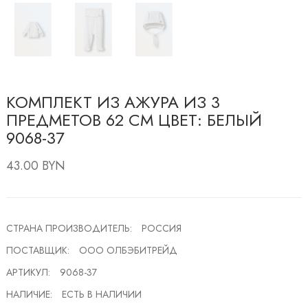
КОМПЛЕКТ ИЗ АЖУРА ИЗ 3
ПРЕДМЕТОВ 62 СМ ЦВЕТ: БЕЛЫЙ
9068-37
43.00 BYN
СТРАНА ПРОИЗВОДИТЕЛЬ:
РОССИЯ
ПОСТАВЩИК:
ООО ОЛБЭБИТРЕЙД
АРТИКУЛ:
9068-37
НАЛИЧИЕ:
ЕСТЬ В НАЛИЧИИ