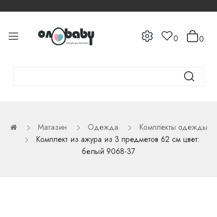
0
0
Магазин
Одежда
Комплекты одежды
Комплект из ажура из 3 предметов 62 см цвет:
белый 9068-37