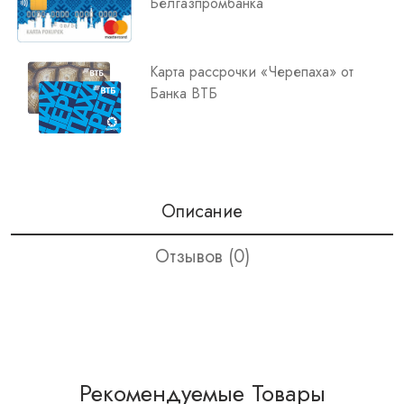
Белгазпромбанка
Карта рассрочки «Черепаха» от
Банка ВТБ
Описание
Отзывов (0)
Рекомендуемые Товары