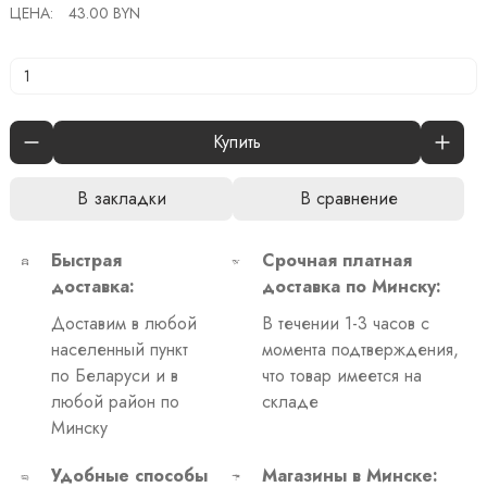
ЦЕНА:
43.00 BYN
Купить
В закладки
В сравнение
Быстрая
Срочная платная
доставка:
доставка по Минску:
Доставим в любой
В течении 1-3 часов с
населенный пункт
момента подтверждения,
по Беларуси и в
что товар имеется на
любой район по
складе
Минску
Удобные способы
Магазины в Минске: