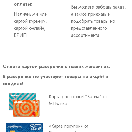
оплаты:
Вы можете забрать заказ,
Наличными или
а также приехать и
картой курьеру,
подобрать товары из
картой онлайн,
представленного
ЕРИП
ассортимента.
Оплата картой рассрочки в наших магазинах.
В рассрочке не участвуют товары на акции и
скидках!
Карта рассрочки "Халва" от
МТБанка
«Карта покупок» от