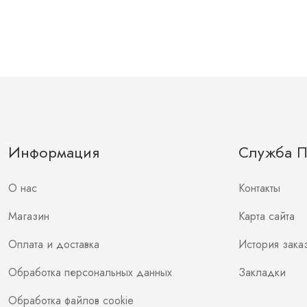
Информация
Служба 
О нас
Контакты
Магазин
Карта сайта
Оплата и доставка
История зака
Обработка персональных данных
Закладки
Обработка файлов cookie