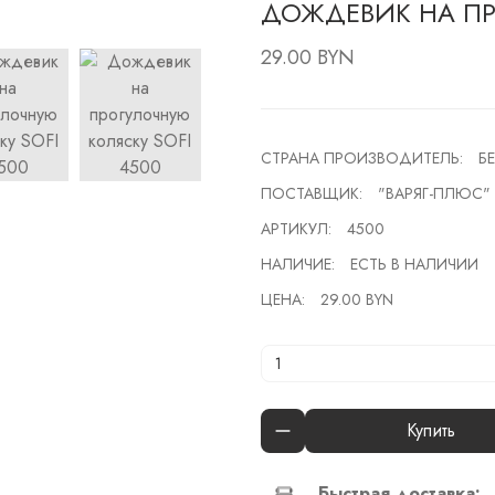
ДОЖДЕВИК НА ПР
29.00 BYN
СТРАНА ПРОИЗВОДИТЕЛЬ:
Б
ПОСТАВЩИК:
"ВАРЯГ-ПЛЮС"
АРТИКУЛ:
4500
НАЛИЧИЕ:
ЕСТЬ В НАЛИЧИИ
ЦЕНА:
29.00 BYN
Купить
Быстрая доставка: