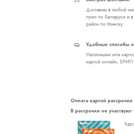
Доставим в любой на
пункт по Беларуси и 
район по Минску
Удобные способы о
Наличными или картой
картой онлайн, ЕРИП
Оплата картой рассрочки 
В рассрочке не участвуют
Карт