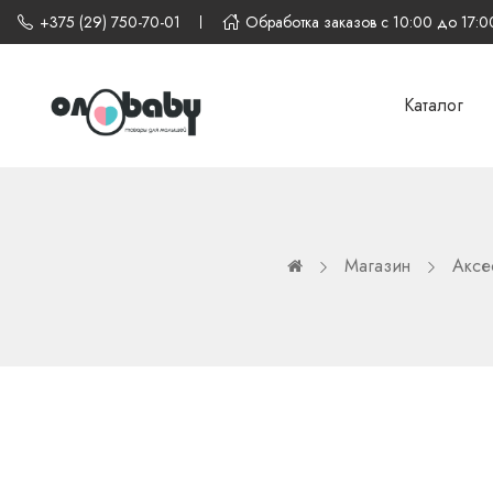
+375 (29) 750-70-01
Обработка заказов с 10:00 до 17:0
Каталог
Магазин
Аксе