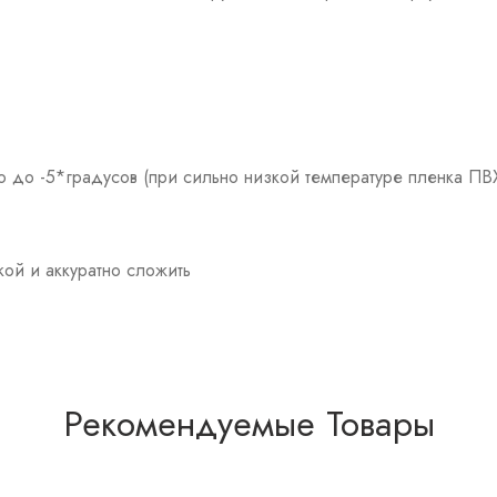
до -5*градусов (при сильно низкой температуре пленка ПВХ 
кой и аккуратно сложить
Рекомендуемые Товары