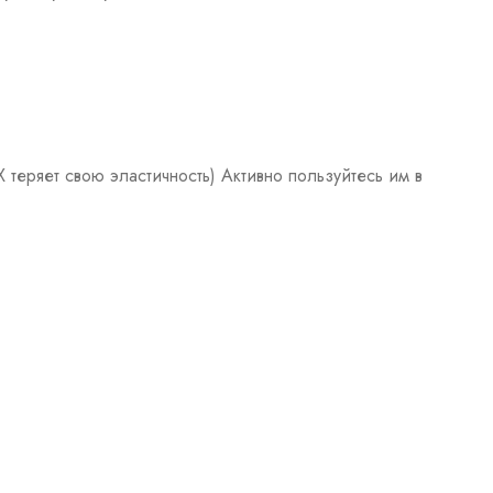
теряет свою эластичность) Активно пользуйтесь им в