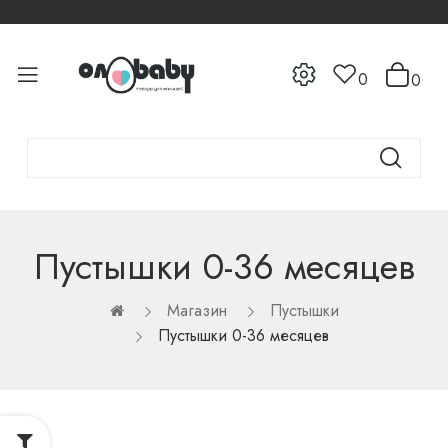
0
0
Пустышки 0-36 месяцев
Магазин
Пустышки
Пустышки 0-36 месяцев