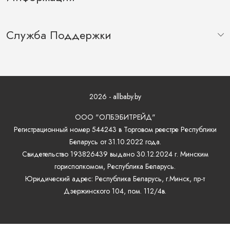
Служба Поддержки
2026 - allbaby.by
ООО "ОЛБЭБИТРЕЙД"
Регистрационный номер 544243 в Торговом реестре Республики
Беларусь от 31.10.2022 года.
Свидетельство 193826439 выдано 30.12.2024 г. Минским
горисполкомом, Республика Беларусь.
Юридический адрес: Республика Беларусь, г.Минск, пр-т
Дзержинского 104, пом. 112/4в.