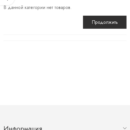
В данной категории нет товаров.
Продолжить
Информация