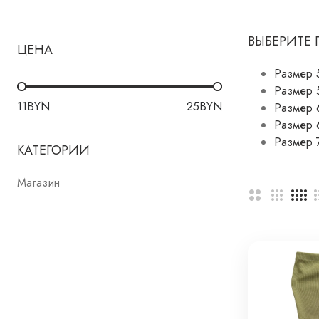
ВЫБЕРИТЕ
ЦЕНА
Размер 
Размер 
11
BYN
25
BYN
Размер 
Размер 
Размер 
КАТЕГОРИИ
Магазин