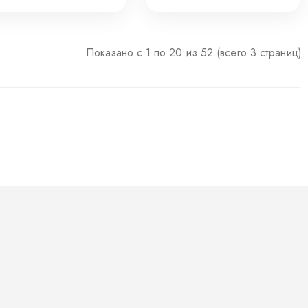
32
Показано с 1 по 20 из 52 (всего 3 страниц)