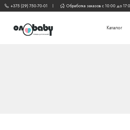
+375 (29) 750-70-01
Обработка заказов с 10:00 до 17:
Каталог