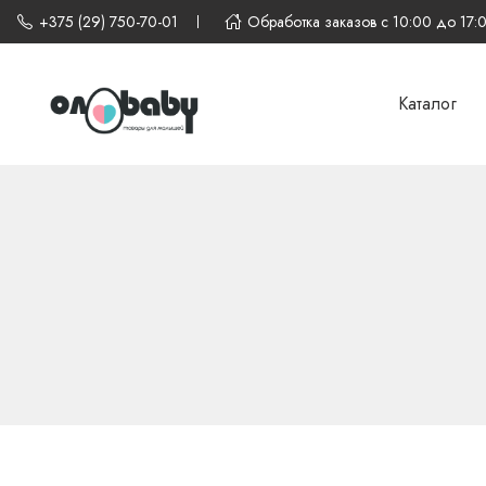
+375 (29) 750-70-01
Обработка заказов с 10:00 до 17:
Каталог