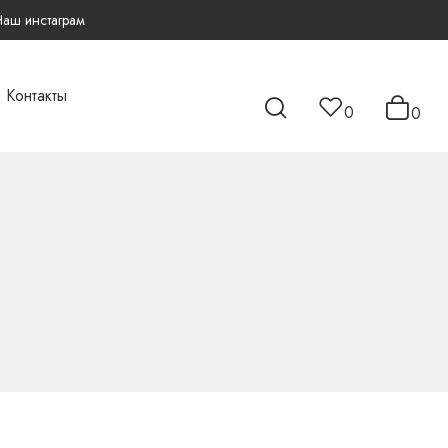
Наш инстаграм
Контакты
0
0