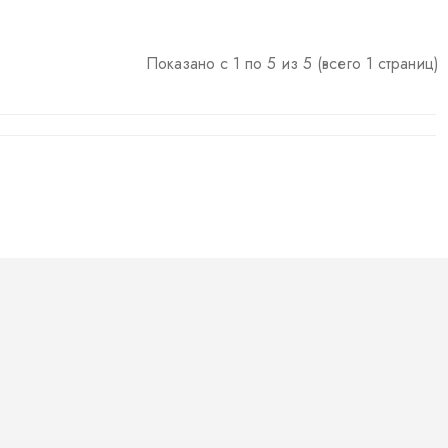
Показано с 1 по 5 из 5 (всего 1 страниц)