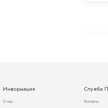
Информация
Служба 
О нас
Контакты