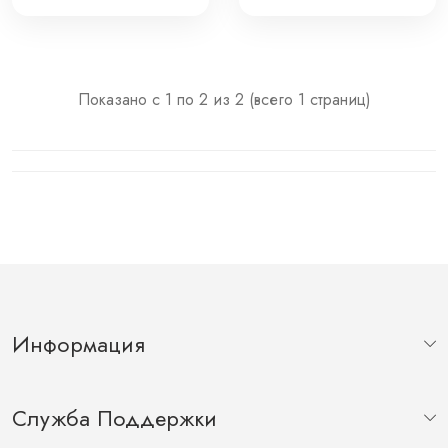
Показано с 1 по 2 из 2 (всего 1 страниц)
Информация
Служба Поддержки