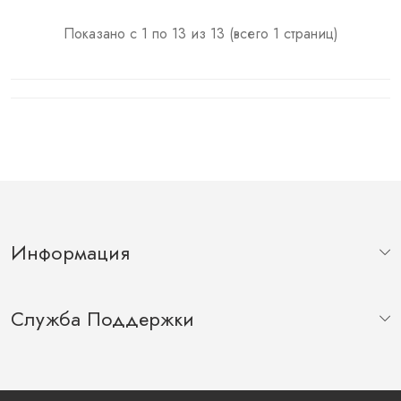
Показано с 1 по 13 из 13 (всего 1 страниц)
Информация
Служба Поддержки