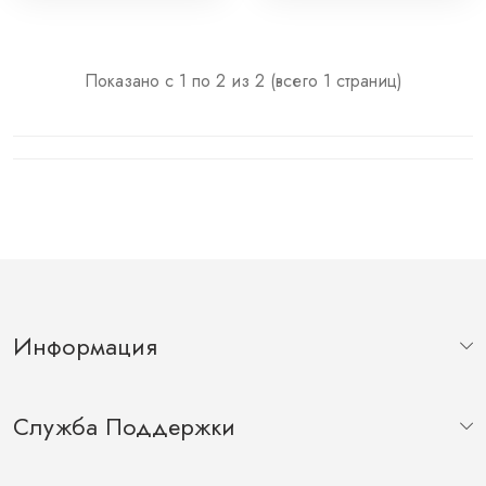
Показано с 1 по 2 из 2 (всего 1 страниц)
Информация
Служба Поддержки