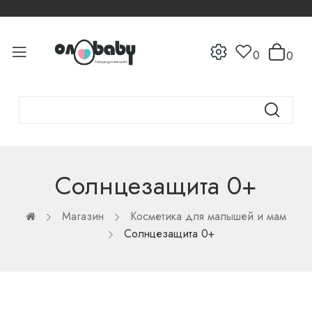
0
0
Солнцезащита 0+
Магазин
Косметика для малышей и мам
Солнцезащита 0+