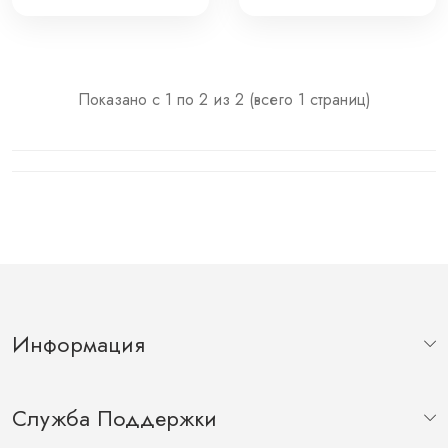
Показано с 1 по 2 из 2 (всего 1 страниц)
Информация
Служба Поддержки