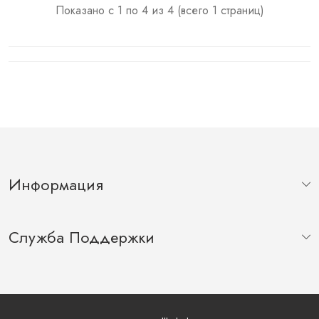
Показано с 1 по 4 из 4 (всего 1 страниц)
Информация
Служба Поддержки