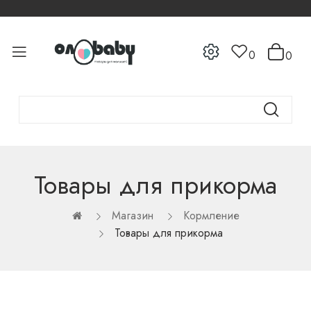
0
0
Товары для прикорма
Магазин
Кормление
Товары для прикорма