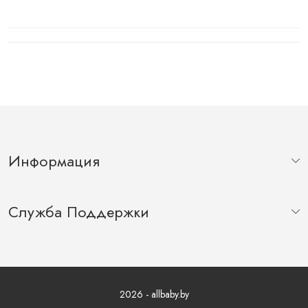
Информация
Служба Поддержки
2026 - allbaby.by