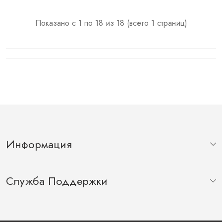
Показано с 1 по 18 из 18 (всего 1 страниц)
Информация
Служба Поддержки