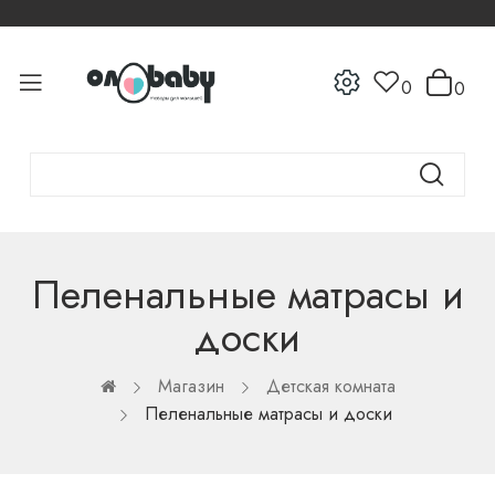
0
0
Пеленальные матрасы и
доски
Магазин
Детская комната
Пеленальные матрасы и доски