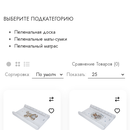
ВЫБЕРИТЕ ПОДКАТЕГОРИЮ
Пеленальная доска
Пеленальные маты-сумки
Пеленальный матрас
Сравнение Товаров (0)
Сортировка:
Показать: