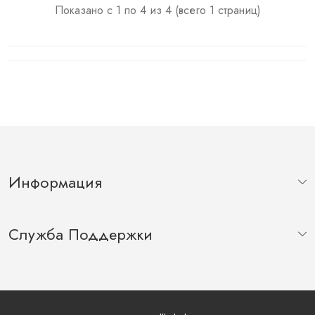
Показано с 1 по 4 из 4 (всего 1 страниц)
Информация
Служба Поддержки