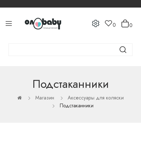
0
0
Подстаканники
Магазин
Аксессуары для коляски
Подстаканники