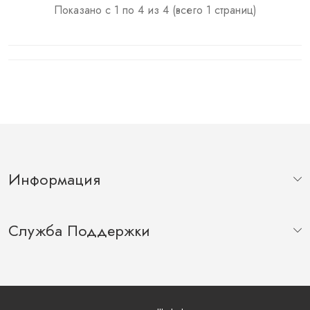
Показано с 1 по 4 из 4 (всего 1 страниц)
Информация
Служба Поддержки