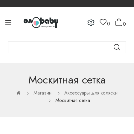
0
0
Москитная сетка
Магазин
Аксессуары для коляски
Москитная сетка