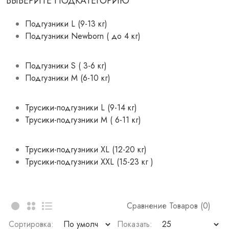
ВЫБЕРИТЕ ПОДКАТЕГОРИЮ
Подгузники L (9-13 кг)
Подгузники Newborn ( до 4 кг)
Подгузники S ( 3-6 кг)
Подгузники М (6-10 кг)
Трусики-подгузники L (9-14 кг)
Трусики-подгузники M ( 6-11 кг)
Трусики-подгузники XL (12-20 кг)
Трусики-подгузники XXL (15-23 кг )
Сравнение Товаров (0)
Сортировка:
Показать: