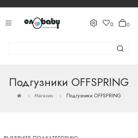
0
0
Подгузники OFFSPRING
Магазин
Подгузники OFFSPRING