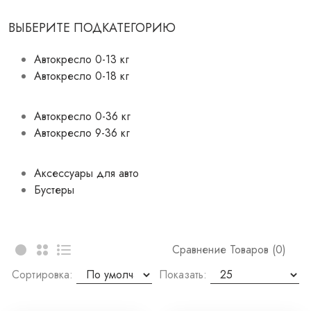
ВЫБЕРИТЕ ПОДКАТЕГОРИЮ
Автокресло 0-13 кг
Автокресло 0-18 кг
Автокресло 0-36 кг
Автокресло 9-36 кг
Аксессуары для авто
Бустеры
Сравнение Товаров (0)
Сортировка:
Показать: