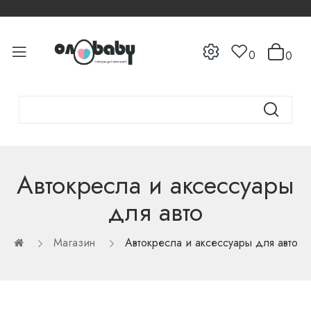
0
0
Автокресла и аксессуары
для авто
Магазин
Автокресла и аксессуары для авто