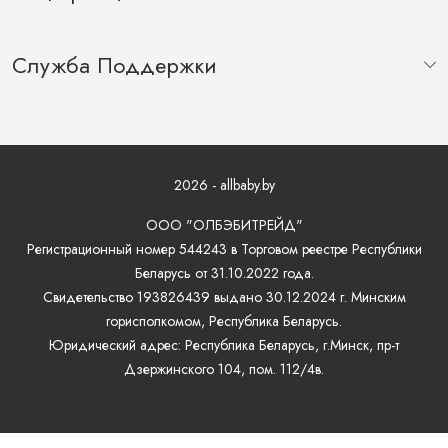
Служба Поддержки
2026 - allbaby.by
ООО "ОЛБЭБИТРЕЙД"
Регистрационный номер 544243 в Торговом реестре Республики
Беларусь от 31.10.2022 года.
Свидетельство 193826439 выдано 30.12.2024 г. Минским
горисполкомом, Республика Беларусь.
Юридический адрес: Республика Беларусь, г.Минск, пр-т
Дзержинского 104, пом. 112/4в.