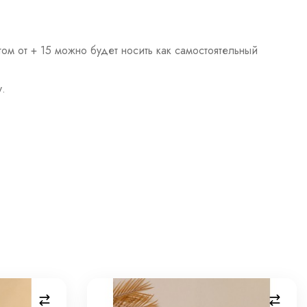
ом от + 15 можно будет носить как самостоятельный
у.