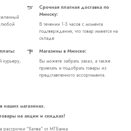
Срочная платная доставка по
Минску:
селенный
в любой
В течении 1-3 часов с момента
подтверждения, что товар имеется на
складе
платы:
Магазины в Минске:
 курьеру,
Вы можете забрать заказ, а также
приехать и подобрать товары из
представленного ассортимента.
в наших магазинах.
 товары на акции и скидках!
а рассрочки "Халва" от МТБанка