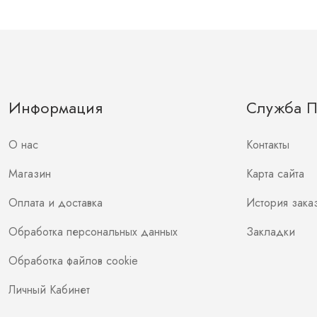
Информация
Служба 
О нас
Контакты
Магазин
Карта сайта
Оплата и доставка
История зака
Обработка персональных данных
Закладки
Обработка файлов cookie
Личный Кабинет