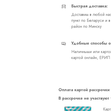
Быстрая доставка:
Доставим в любой на
пункт по Беларуси и 
район по Минску
Удобные способы о
Наличными или картой
картой онлайн, ЕРИП
Оплата картой рассрочки 
В рассрочке не участвуют
Карт