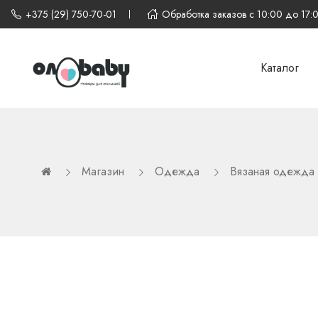
+375 (29) 750-70-01
Обработка заказов с 10:00 до 17:
Каталог
Магазин
Одежда
Вязаная одежда