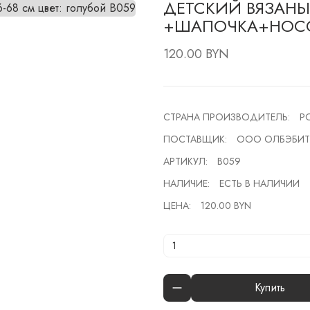
ДЕТСКИЙ ВЯЗАНЫ
+ШАПОЧКА+НОСОЧ
120.00 BYN
СТРАНА ПРОИЗВОДИТЕЛЬ:
Р
ПОСТАВЩИК:
ООО ОЛБЭБИТ
АРТИКУЛ:
В059
НАЛИЧИЕ:
ЕСТЬ В НАЛИЧИИ
ЦЕНА:
120.00 BYN
Купить