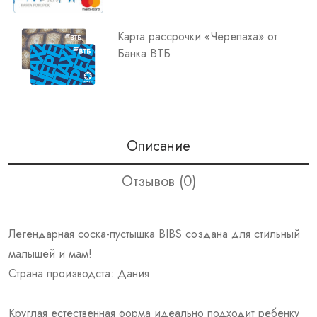
Карта рассрочки «Черепаха» от
Банка ВТБ
Описание
Отзывов (0)
Легендарная соска-пустышка BIBS создана для стильный
малышей и мам!
Страна производста: Дания
Круглая естественная форма идеально подходит ребенку