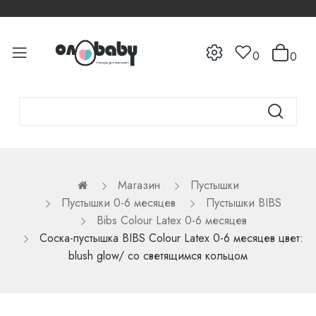
0
0
Магазин
Пустышки
Пустышки 0-6 месяцев
Пустышки BIBS
Bibs Colour Latex 0-6 месяцев
Cоска-пустышка BIBS Colour Latex 0-6 месяцев цвет:
blush glow/ со светящимся кольцом