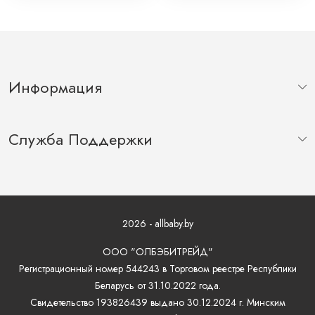
КОЛЕЧКОМ
Информация
Служба Поддержки
2026 - allbaby.by
ООО "ОЛБЭБИТРЕЙД"
Регистрационный номер 544243 в Торговом реестре Республики
Беларусь от 31.10.2022 года.
Свидетельство 193826439 выдано 30.12.2024 г. Минским