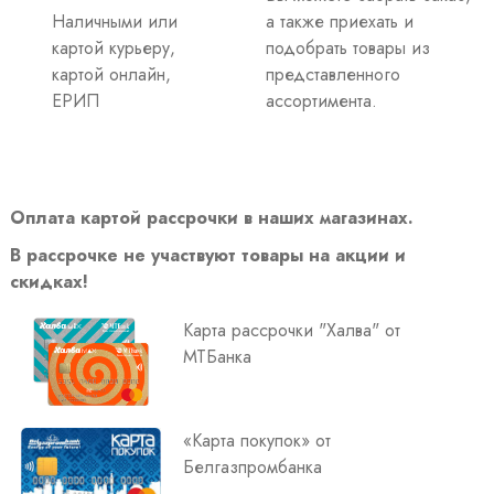
Наличными или
а также приехать и
картой курьеру,
подобрать товары из
картой онлайн,
представленного
ЕРИП
ассортимента.
Оплата картой рассрочки в наших магазинах.
В рассрочке не участвуют товары на акции и
скидках!
Карта рассрочки "Халва" от
МТБанка
«Карта покупок» от
Белгазпромбанка