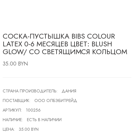
CОСКА-ПУСТЫШКА BIBS COLOUR
LATEX 0-6 МЕСЯЦЕВ ЦВЕТ: BLUSH
GLOW/ СО СВЕТЯЩИМСЯ КОЛЬЦОМ
35.00 BYN
СТРАНА ПРОИЗВОДИТЕЛЬ:
ДАНИЯ
ПОСТАВЩИК:
ООО ОЛБЭБИТРЕЙД
АРТИКУЛ:
100256
НАЛИЧИЕ:
ЕСТЬ В НАЛИЧИИ
ЦЕНА:
35.00 BYN