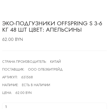
ЭКО-ПОДГУЗНИКИ OFFSPRING S 3-6
КГ 48 ШТ ЦВЕТ: АПЕЛЬСИНЫ
62.00 BYN
СТРАНА ПРОИЗВОДИТЕЛЬ:
КИТАЙ
ПОСТАВЩИК:
ООО ОЛБЭБИТРЕЙД
АРТИКУЛ:
631568
НАЛИЧИЕ:
ЕСТЬ В НАЛИЧИИ
ЦЕНА:
62.00 BYN