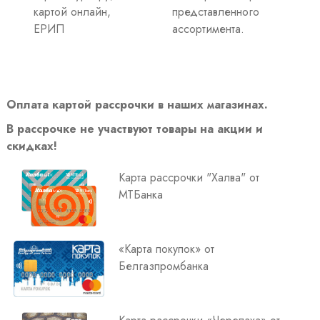
картой онлайн,
представленного
ЕРИП
ассортимента.
Оплата картой рассрочки в наших магазинах.
В рассрочке не участвуют товары на акции и
скидках!
Карта рассрочки "Халва" от
МТБанка
«Карта покупок» от
Белгазпромбанка