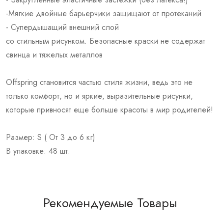
-Мягкие двойные барьерчики защищают от протеканий
- Супердышащий внешний слой
со стильным рисунком. Безопасные краски не содержат
свинца и тяжелых металлов
Offspring становится частью стиля жизни, ведь это не
только комфорт, но и яркие, выразительные рисунки,
которые привносят еще больше красоты в мир родителей!
Размер: S ( От 3 до 6 кг)
В упаковке: 48 шт.
Рекомендуемые Товары