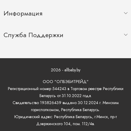
Информация
Служба Поддержки
2026 - allbaby.by
ООО "ОЛБЭБИТРЕЙД"
Регистрационный номер 544243 в Торговом реестре Республики
Беларусь от 31.10.2022 года.
Свидетельство 193826439 выдано 30.12.2024 г. Минским
горисполкомом, Республика Беларусь.
Юридический адрес: Республика Беларусь, г.Минск, пр-т
Дзержинского 104, пом. 112/4в.