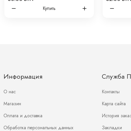
Купить
Информация
Служба 
О нас
Контакты
Магазин
Карта сайта
Оплата и доставка
История зака
Обработка персональных данных
Закладки