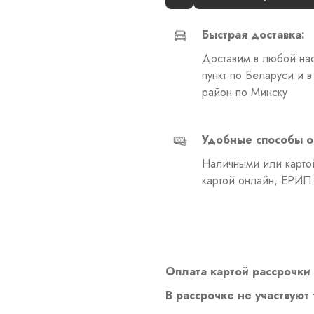
Быстрая доставка:
Доставим в любой на
пункт по Беларуси и 
район по Минску
Удобные способы о
Наличными или картой
картой онлайн, ЕРИП
Оплата картой рассрочки 
В рассрочке не участвуют