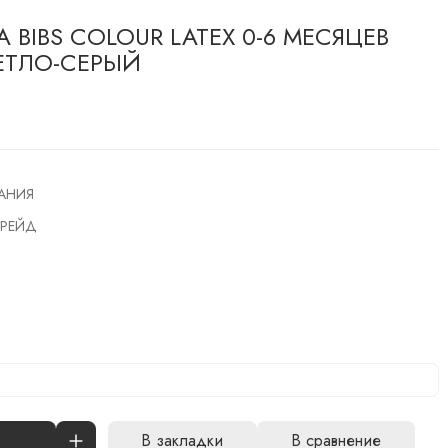
BIBS COLOUR LATEX 0-6 МЕСЯЦЕВ
ВЕТЛО-СЕРЫЙ
АНИЯ
РЕЙД
В закладки
В сравнение