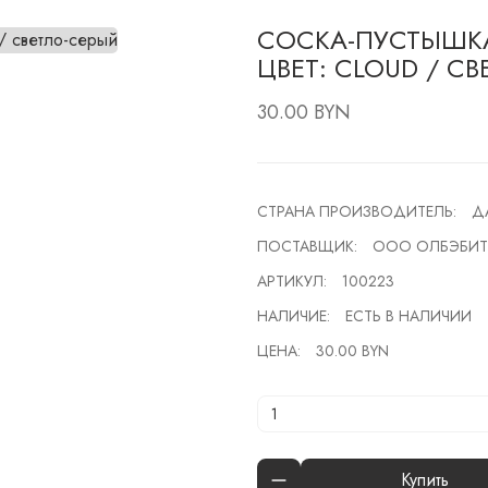
CОСКА-ПУСТЫШКА 
ЦВЕТ: CLOUD / С
30.00 BYN
СТРАНА ПРОИЗВОДИТЕЛЬ:
Д
ПОСТАВЩИК:
ООО ОЛБЭБИТ
АРТИКУЛ:
100223
НАЛИЧИЕ:
ЕСТЬ В НАЛИЧИИ
ЦЕНА:
30.00 BYN
Купить