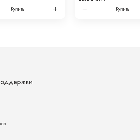
КОЛЕЧКОМ
Купить
Купить
Поддержки
зов