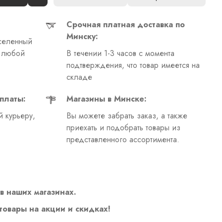
Срочная платная доставка по
Минску:
селенный
в любой
В течении 1-3 часов с момента
подтверждения, что товар имеется на
складе
платы:
Магазины в Минске:
 курьеру,
Вы можете забрать заказ, а также
приехать и подобрать товары из
представленного ассортимента.
в наших магазинах.
 товары на акции и скидках!