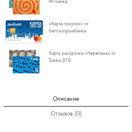
МТБанка
«Карта покупок» от
Белгазпромбанка
Карта рассрочки «Черепаха» от
Банка ВТБ
Описание
Отзывов (0)