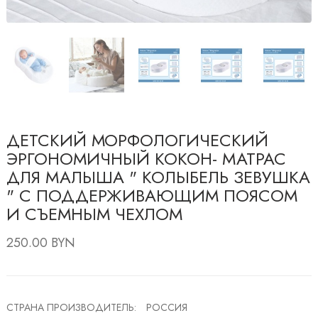
ДЕТСКИЙ МОРФОЛОГИЧЕСКИЙ
ЭРГОНОМИЧНЫЙ КОКОН- МАТРАС
ДЛЯ МАЛЫША " КОЛЫБЕЛЬ ЗЕВУШКА
" С ПОДДЕРЖИВАЮЩИМ ПОЯСОМ
И СЪЕМНЫМ ЧЕХЛОМ
250.00 BYN
СТРАНА ПРОИЗВОДИТЕЛЬ:
РОССИЯ