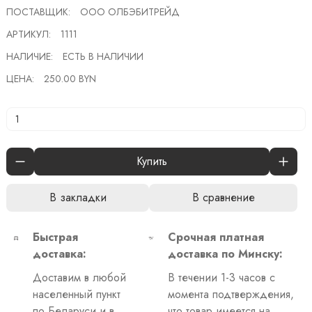
ПОСТАВЩИК:
ООО ОЛБЭБИТРЕЙД
АРТИКУЛ:
1111
НАЛИЧИЕ:
ЕСТЬ В НАЛИЧИИ
ЦЕНА:
250.00 BYN
Купить
В закладки
В сравнение
Быстрая
Срочная платная
доставка:
доставка по Минску:
Доставим в любой
В течении 1-3 часов с
населенный пункт
момента подтверждения,
по Беларуси и в
что товар имеется на