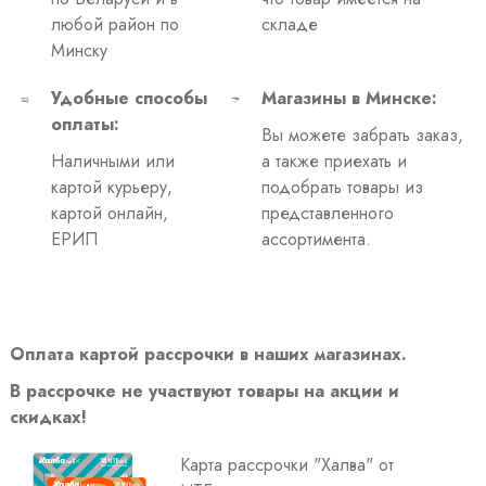
любой район по
складе
Минску
Удобные способы
Магазины в Минске:
оплаты:
Вы можете забрать заказ,
Наличными или
а также приехать и
картой курьеру,
подобрать товары из
картой онлайн,
представленного
ЕРИП
ассортимента.
Оплата картой рассрочки в наших магазинах.
В рассрочке не участвуют товары на акции и
скидках!
Карта рассрочки "Халва" от