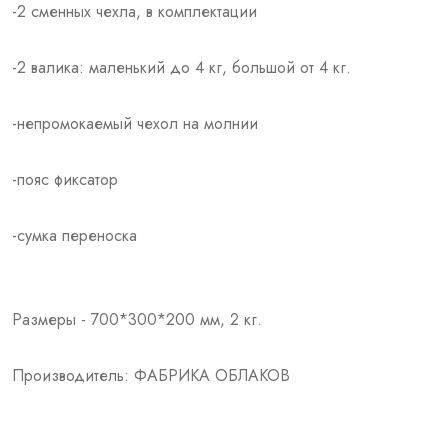
-2 сменных чехла, в комплектации
-2 валика: маленький до 4 кг, большой от 4 кг.
-непромокаемый чехол на молнии
-пояс фиксатор
-сумка переноска
Размеры - 700*300*200 мм, 2 кг.
Производитель: ФАБРИКА ОБЛАКОВ