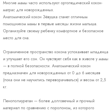
Многие мамы часто используют ортопедический кокон-
матрас для новорожденных.
Анатомический кокон Зёвушка станет отличным
помощником мамы в первые месяцы жизни малыша.
Организуйте своему ребенку комфортное и безопасное
место для сна.
Ограниченное пространство кокона успокаивает младенца
и улучшает его сон. Он чувствует себя как в животе у мамы
— в полной безопасности. Анатомический кокон
предназначен для новорожденных от 0 до 6 месяцев
(пока они не научились переворачиваться) и весом от 2,5
кг.
Пенополиуретан — более долговечный и прочный
материал по сравнению с поролоном, из которого