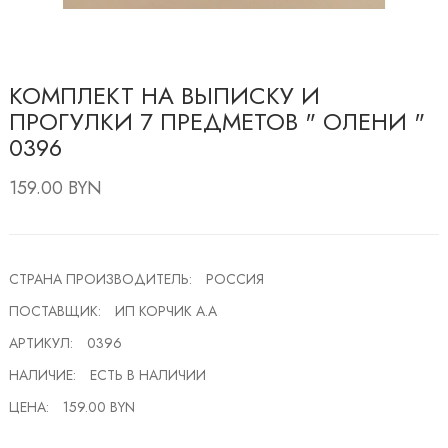
КОМПЛЕКТ НА ВЫПИСКУ И
ПРОГУЛКИ 7 ПРЕДМЕТОВ " ОЛЕНИ "
0396
159.00 BYN
СТРАНА ПРОИЗВОДИТЕЛЬ:
РОССИЯ
ПОСТАВЩИК:
ИП КОРЧИК А.А
АРТИКУЛ:
0396
НАЛИЧИЕ:
ЕСТЬ В НАЛИЧИИ
ЦЕНА:
159.00 BYN