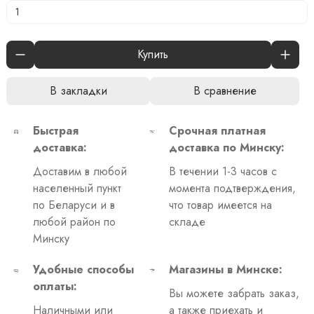
Купить
В закладки
В сравнение
Быстрая
Срочная платная
доставка:
доставка по Минску:
Доставим в любой
В течении 1-3 часов с
населенный пункт
момента подтверждения,
по Беларуси и в
что товар имеется на
любой район по
складе
Минску
Удобные способы
Магазины в Минске:
оплаты:
Вы можете забрать заказ,
Наличными или
а также приехать и