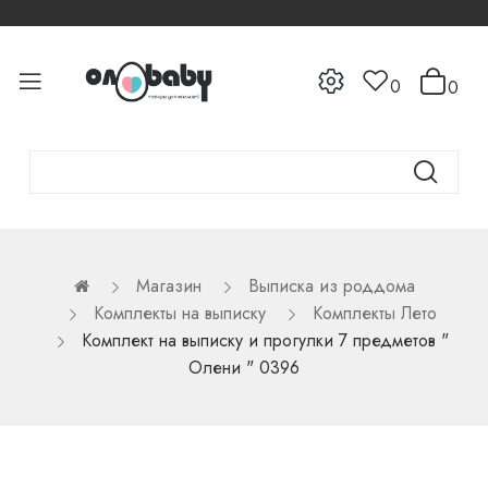
0
0
Магазин
Выписка из роддома
Комплекты на выписку
Комплекты Лето
Комплект на выписку и прогулки 7 предметов "
Олени " 0396