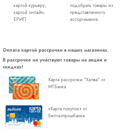
картой курьеру,
подобрать товары из
картой онлайн,
представленного
ЕРИП
ассортимента.
Оплата картой рассрочки в наших магазинах.
В рассрочке не участвуют товары на акции и
скидках!
Карта рассрочки "Халва" от
МТБанка
«Карта покупок» от
Белгазпромбанка