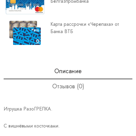
Белгазпромбанка
Карта рассрочки «Черепаха» от
Банка ВТБ
Описание
Отзывов (0)
Игрушка РазоГРЕЛКА.
С вишнёвыми косточками.