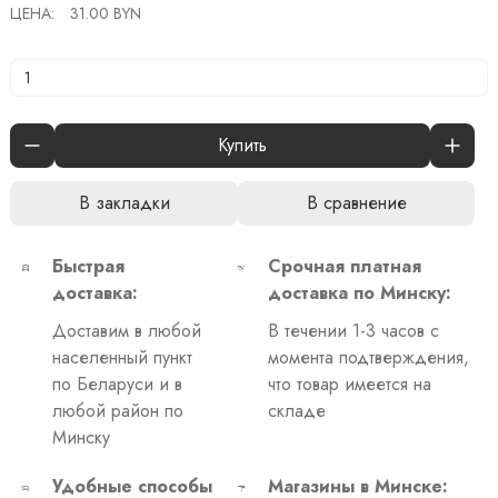
ЦЕНА:
31.00 BYN
Купить
В закладки
В сравнение
Быстрая
Срочная платная
доставка:
доставка по Минску:
Доставим в любой
В течении 1-3 часов с
населенный пункт
момента подтверждения,
по Беларуси и в
что товар имеется на
любой район по
складе
Минску
Удобные способы
Магазины в Минске: