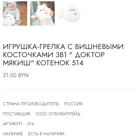
ИГРУШКА-ГРЕЛКА С ВИШНЕВЫМИ
КОСТОЧКАМИ 3В1 " ДОКТОР
МЯКИШ" КОТЕНОК 514
31.00 BYN
СТРАНА ПРОИЗВОДИТЕЛЬ:
РОССИЯ
ПОСТАВЩИК:
ООО ОЛБЭБИТРЕЙД
АРТИКУЛ:
514
НАЛИЧИЕ:
ЕСТЬ В НАЛИЧИИ