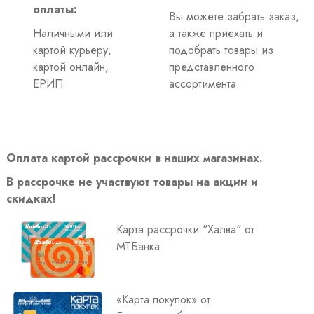
оплаты:
Вы можете забрать заказ,
Наличными или
а также приехать и
картой курьеру,
подобрать товары из
картой онлайн,
представленного
ЕРИП
ассортимента.
Оплата картой рассрочки в наших магазинах.
В рассрочке не участвуют товары на акции и
скидках!
Карта рассрочки "Халва" от
МТБанка
«Карта покупок» от