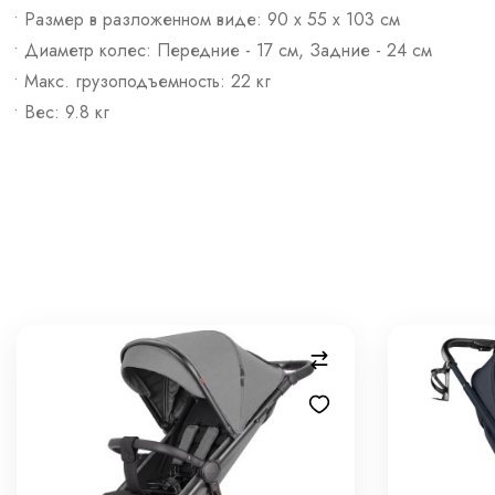
• Размер в разложенном виде: 90 x 55 х 103 см
• Диаметр колес: Передние - 17 см, Задние - 24 см
• Макс. грузоподъемность: 22 кг
• Вес: 9.8 кг