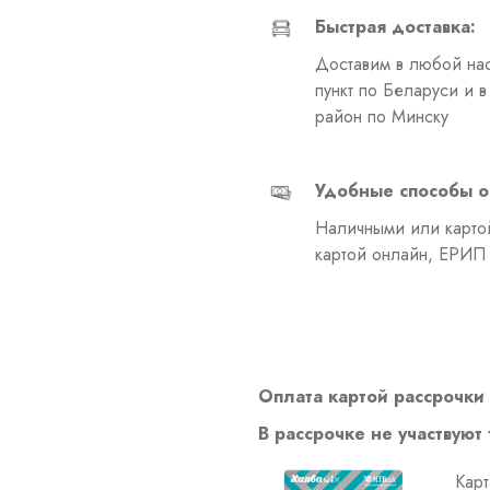
Быстрая доставка:
Доставим в любой на
пункт по Беларуси и 
район по Минску
Удобные способы о
Наличными или картой
картой онлайн, ЕРИП
Оплата картой рассрочки 
В рассрочке не участвуют
Карт