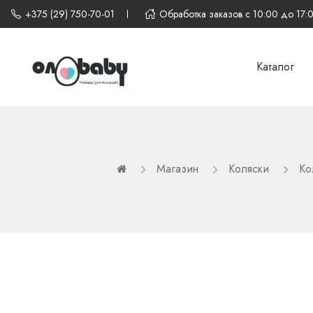
+375 (29) 750-70-01
Обработка заказов с 10:00 до 17:
Каталог
Магазин
Коляски
Ко