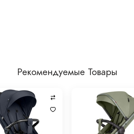
Рекомендуемые Товары