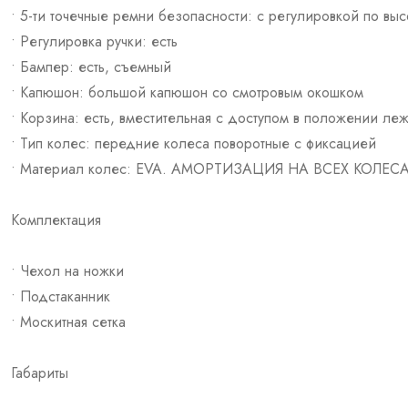
• 5-ти точечные ремни безопасности: с регулировкой по выс
• Регулировка ручки: есть
• Бампер: есть, съемный
• Капюшон: большой капюшон со смотровым окошком
• Корзина: есть, вместительная с доступом в положении ле
• Тип колес: передние колеса поворотные с фиксацией
• Материал колес: EVA. АМОРТИЗАЦИЯ НА ВСЕХ КОЛЕС
Комплектация
• Чехол на ножки
• Подстаканник
• Москитная сетка
Габариты