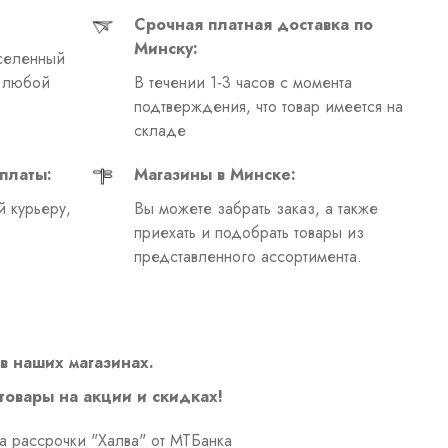
Срочная платная доставка по
Минску:
селенный
в любой
В течении 1-3 часов с момента
подтверждения, что товар имеется на
складе
платы:
Магазины в Минске:
 курьеру,
Вы можете забрать заказ, а также
приехать и подобрать товары из
представленного ассортимента.
в наших магазинах.
 товары на акции и скидках!
а рассрочки "Халва" от МТБанка