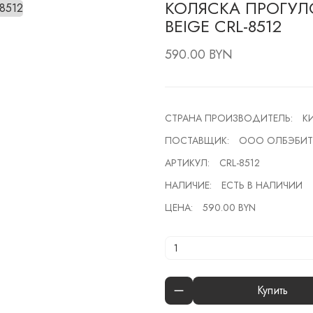
КОЛЯСКА ПРОГУЛО
BEIGE CRL-8512
590.00 BYN
СТРАНА ПРОИЗВОДИТЕЛЬ:
К
ПОСТАВЩИК:
ООО ОЛБЭБИТ
АРТИКУЛ:
CRL-8512
НАЛИЧИЕ:
ЕСТЬ В НАЛИЧИИ
ЦЕНА:
590.00 BYN
Купить