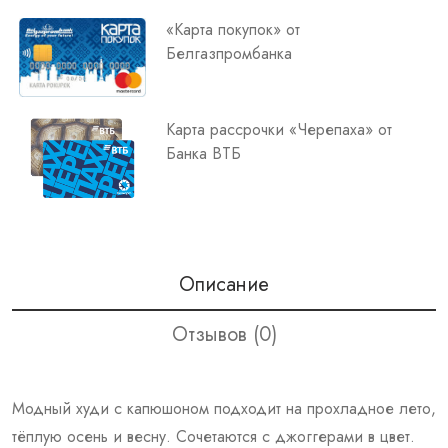
«Карта покупок» от
Белгазпромбанка
Карта рассрочки «Черепаха» от
Банка ВТБ
Описание
Отзывов (0)
Модный худи с капюшоном подходит на прохладное лето,
тёплую осень и весну. Сочетаются с джоггерами в цвет.