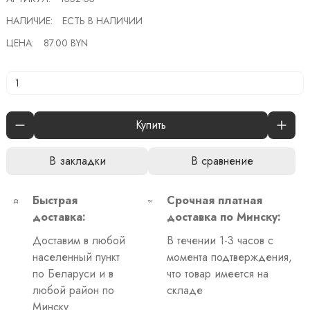
НАЛИЧИЕ:
ЕСТЬ В НАЛИЧИИ
ЦЕНА:
87.00 BYN
Купить
В закладки
В сравнение
Быстрая
Срочная платная
доставка:
доставка по Минску:
Доставим в любой
В течении 1-3 часов с
населенный пункт
момента подтверждения,
по Беларуси и в
что товар имеется на
любой район по
складе
Минску