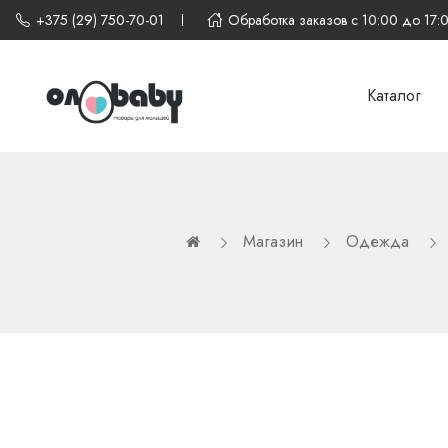
+375 (29) 750-70-01
Обработка заказов с 10:00 до 17:
Каталог
Магазин
Одежда