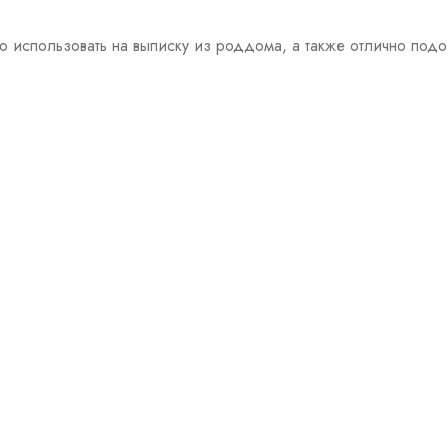
 использовать на выписку из роддома, а также отлично подо