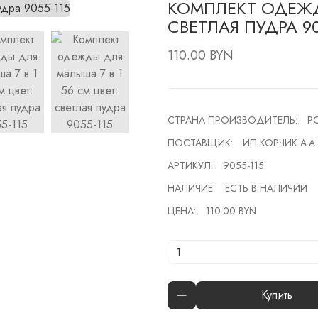
КОМПЛЕКТ ОДЕЖДЫ
СВЕТЛАЯ ПУДРА 90
110.00 BYN
СТРАНА ПРОИЗВОДИТЕЛЬ:
Р
ПОСТАВЩИК:
ИП КОРЧИК А.А
АРТИКУЛ:
9055-115
НАЛИЧИЕ:
ЕСТЬ В НАЛИЧИИ
ЦЕНА:
110.00 BYN
Купить