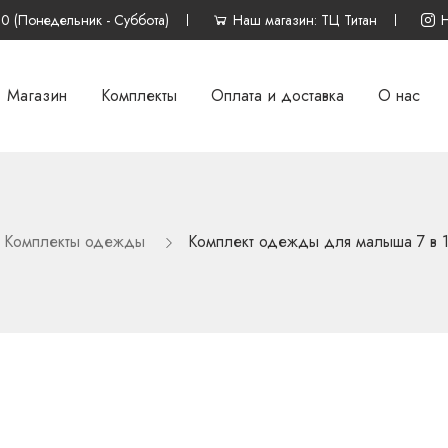
00 (Понедельник - Суббота)
Наш магазин: ТЦ Титан
Магазин
Комплекты
Оплата и доставка
О нас
Комплекты одежды
Комплект одежды для малыша 7 в 1 