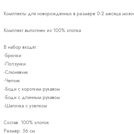
Комплекты для новорожденных в размере 0-2 месяца можно
Комплект выполнен из 100% хлопка
В набор входят :
-Брючки
-Ползунки
-Слюнявчик
-Чепчик
-Боди с коротким рукавом
-Боди с длинным рукавом
-Шапочка с узелком
Состав: 100% хлопок
Размер: 56 см