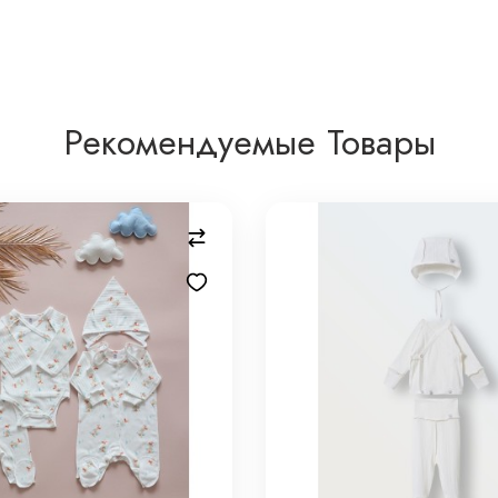
Рекомендуемые Товары