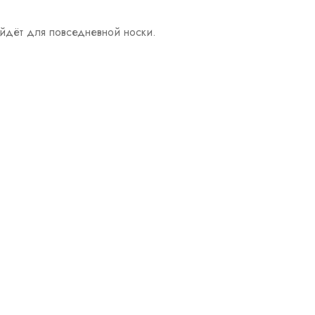
йдёт для повседневной носки.