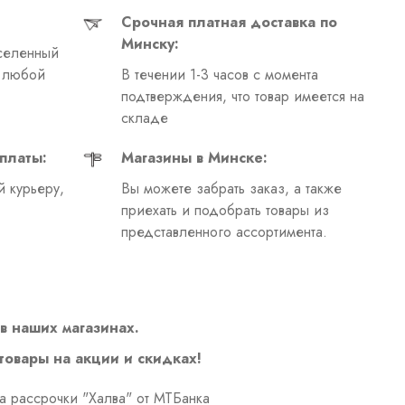
Срочная платная доставка по
Минску:
селенный
в любой
В течении 1-3 часов с момента
подтверждения, что товар имеется на
складе
платы:
Магазины в Минске:
 курьеру,
Вы можете забрать заказ, а также
приехать и подобрать товары из
представленного ассортимента.
в наших магазинах.
 товары на акции и скидках!
а рассрочки "Халва" от МТБанка