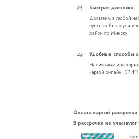
Быстрая доставка:
Доставим в любой на
пункт по Беларуси и 
район по Минску
Удобные способы о
Наличными или картой
картой онлайн, ЕРИП
Оплата картой рассрочки 
В рассрочке не участвуют
Карт