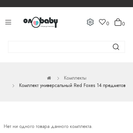
0
0
Комплекты
Комплект универсальный Red Foxes 14 предметов
Нет ни одного товара данного комплекта.