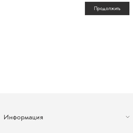
Продолжить
Информация