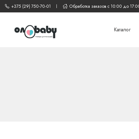
+375 (29) 750-70-01
Обработка заказов с 10:00 до 17:0
Каталог