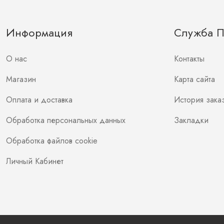
Информация
Служба 
О нас
Контакты
Магазин
Карта сайта
Оплата и доставка
История зака
Обработка персональных данных
Закладки
Обработка файлов cookie
Личный Кабинет