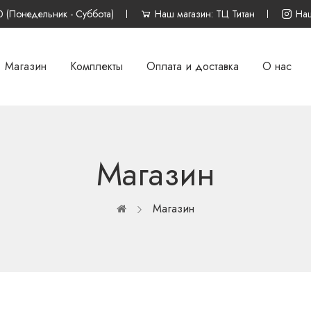
0 (Понедельник - Суббота)
Наш магазин: ТЦ Титан
Наш
Магазин
Комплекты
Оплата и доставка
О нас
Магазин
Магазин