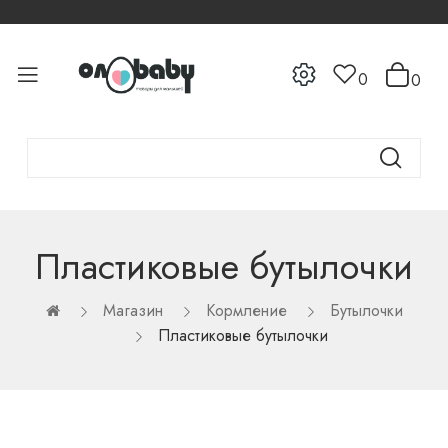
0
0
Пластиковые бутылочки
Магазин
Кормление
Бутылочки
Пластиковые бутылочки