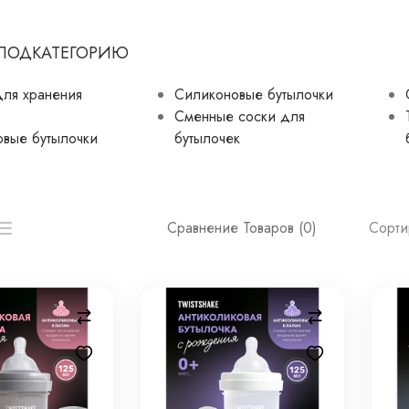
 ПОДКАТЕГОРИЮ
для хранения
Силиконовые бутылочки
Сменные соски для
овые бутылочки
бутылочек
Сорти
Сравнение Товаров (0)