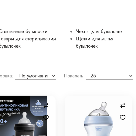
Стеклянные бутылочки
Чехлы для бутылочек
Товары для стерилизации
Щетки для мытья
бутылочек
бутылочек
ровка:
Показать: