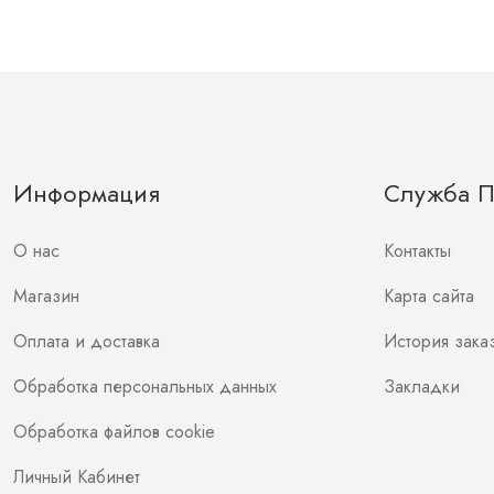
Информация
Служба 
О нас
Контакты
Магазин
Карта сайта
Оплата и доставка
История зака
Обработка персональных данных
Закладки
Обработка файлов cookie
Личный Кабинет