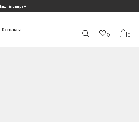
Наш инстаграм
Контакты
0
0