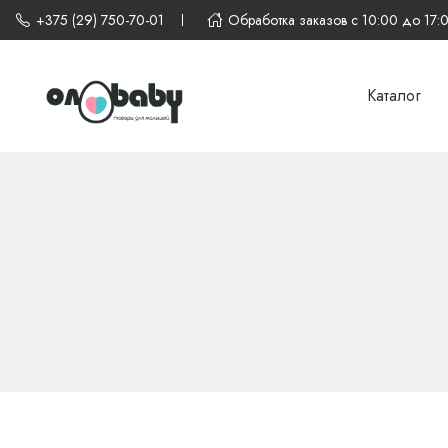
+375 (29) 750-70-01
Обработка заказов с 10:00 до 17:
Каталог