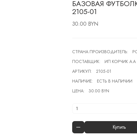
БАЗОВАЯ ФУТБОЛК
2105-01
30.00 BYN
СТРАНА ПРОИЗВОДИТЕЛЬ:
Р
ПОСТАВЩИК:
ИП КОРЧИК А.А
АРТИКУЛ:
2105-01
НАЛИЧИЕ:
ЕСТЬ В НАЛИЧИИ
ЦЕНА:
30.00 BYN
Купить