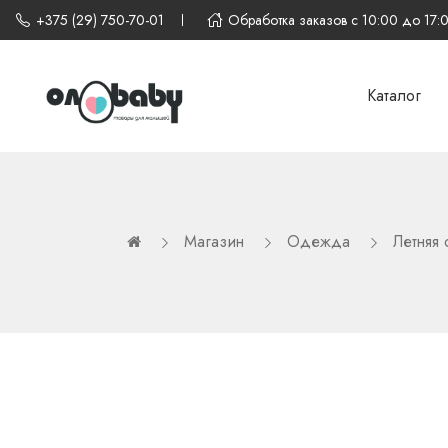
+375 (29) 750-70-01
Обработка заказов с 10:00 до 17:
Каталог
Магазин
Одежда
Летняя