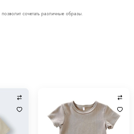
 позволит сочетать различные образы.