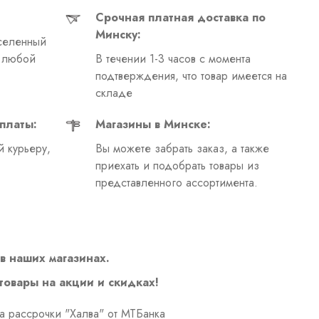
Срочная платная доставка по
Минску:
селенный
в любой
В течении 1-3 часов с момента
подтверждения, что товар имеется на
складе
платы:
Магазины в Минске:
 курьеру,
Вы можете забрать заказ, а также
приехать и подобрать товары из
представленного ассортимента.
в наших магазинах.
 товары на акции и скидках!
а рассрочки "Халва" от МТБанка