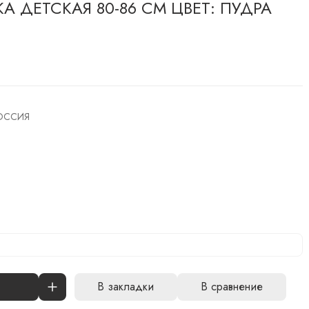
А ДЕТСКАЯ 80-86 СМ ЦВЕТ: ПУДРА
ОССИЯ
В закладки
В сравнение