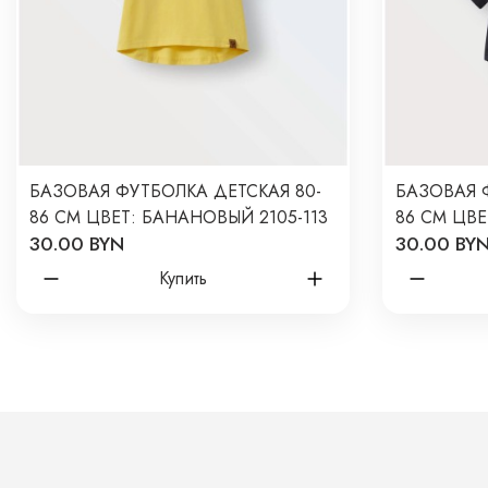
БАЗОВАЯ ФУТБОЛКА ДЕТСКАЯ 80-
БАЗОВАЯ 
86 СМ ЦВЕТ: БАНАНОВЫЙ 2105-113
86 СМ ЦВЕ
30.00 BYN
30.00 BY
Купить