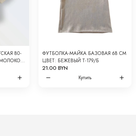
СКАЯ 80-
ФУТБОЛКА-МАЙКА БАЗОВАЯ 68 СМ
 МОЛОКО
ЦВЕТ: БЕЖЕВЫЙ Т-179/Б
21.00 BYN
Купить