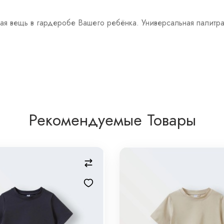
вая вещь в гардеробе Вашего ребёнка. Универсальная палитра
Рекомендуемые Товары