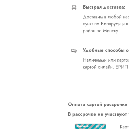
Быстрая доставка:
Доставим в любой на
пункт по Беларуси и 
район по Минску
Удобные способы о
Наличными или картой
картой онлайн, ЕРИП
Оплата картой рассрочки 
В рассрочке не участвуют
Карт