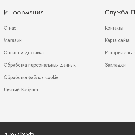
Информация
Служба 
О нас
Контакты
Магазин
Карта сайта
Оплата и доставка
История зака
Обработка персональных данных
Закладки
Обработка файлов cookie
Личный Кабинет
2026 - allbaby.by