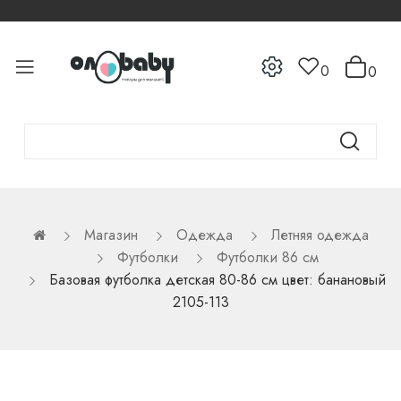
0
0
Магазин
Одежда
Летняя одежда
Футболки
Футболки 86 см
Базовая футболка детская 80-86 см цвет: банановый
2105-113