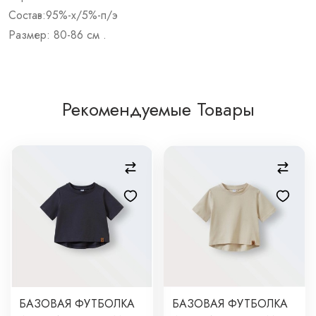
Состав:95%-х/5%-п/э
Размер: 80-86 см .
Рекомендуемые Товары
БАЗОВАЯ ФУТБОЛКА
БАЗОВАЯ ФУТБОЛКА