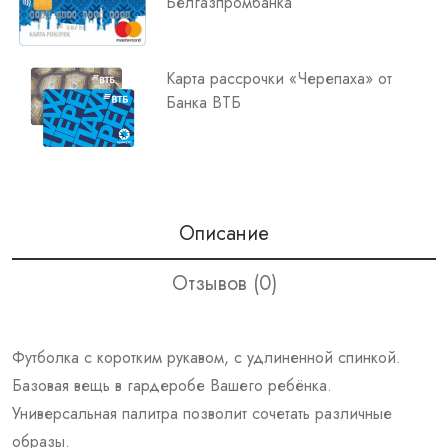
Белгазпромбанка
Карта рассрочки «Черепаха» от
Банка ВТБ
Описание
Отзывов (0)
Футболка с коротким рукавом, с удлиненной спинкой.
Базовая вещь в гардеробе Вашего ребёнка.
Универсальная палитра позволит сочетать различные
образы.