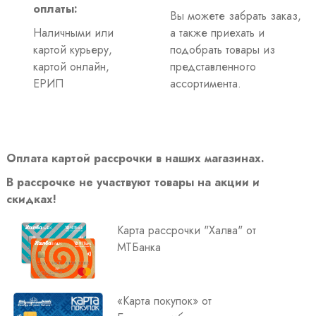
оплаты:
Вы можете забрать заказ,
Наличными или
а также приехать и
картой курьеру,
подобрать товары из
картой онлайн,
представленного
ЕРИП
ассортимента.
Оплата картой рассрочки в наших магазинах.
В рассрочке не участвуют товары на акции и
скидках!
Карта рассрочки "Халва" от
МТБанка
«Карта покупок» от