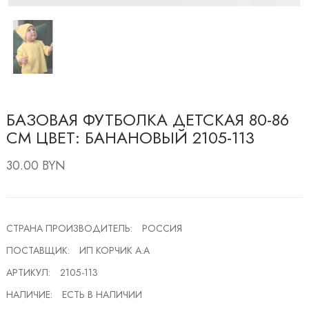
БАЗОВАЯ ФУТБОЛКА ДЕТСКАЯ 80-86
СМ ЦВЕТ: БАНАНОВЫЙ 2105-113
30.00 BYN
СТРАНА ПРОИЗВОДИТЕЛЬ:
РОССИЯ
ПОСТАВЩИК:
ИП КОРЧИК А.А
АРТИКУЛ:
2105-113
НАЛИЧИЕ:
ЕСТЬ В НАЛИЧИИ