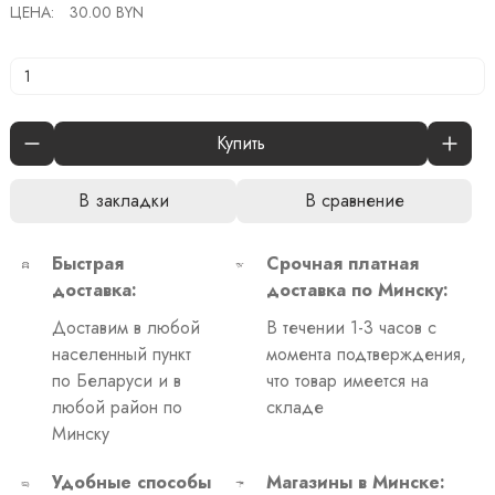
ЦЕНА:
30.00 BYN
Купить
В закладки
В сравнение
Быстрая
Срочная платная
доставка:
доставка по Минску:
Доставим в любой
В течении 1-3 часов с
населенный пункт
момента подтверждения,
по Беларуси и в
что товар имеется на
любой район по
складе
Минску
Удобные способы
Магазины в Минске: