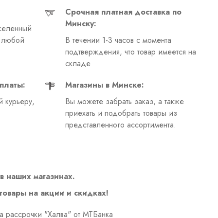
Срочная платная доставка по
Минску:
селенный
в любой
В течении 1-3 часов с момента
подтверждения, что товар имеется на
складе
платы:
Магазины в Минске:
 курьеру,
Вы можете забрать заказ, а также
приехать и подобрать товары из
представленного ассортимента.
в наших магазинах.
 товары на акции и скидках!
а рассрочки "Халва" от МТБанка