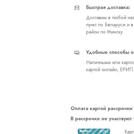
Быстрая доставка:
Доставим в любой на
пункт по Беларуси и 
район по Минску
Удобные способы о
Наличными или картой
картой онлайн, ЕРИП
Оплата картой рассрочки 
В рассрочке не участвуют
Карт