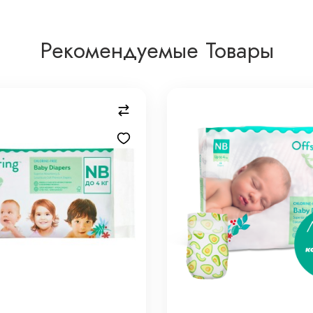
Рекомендуемые Товары