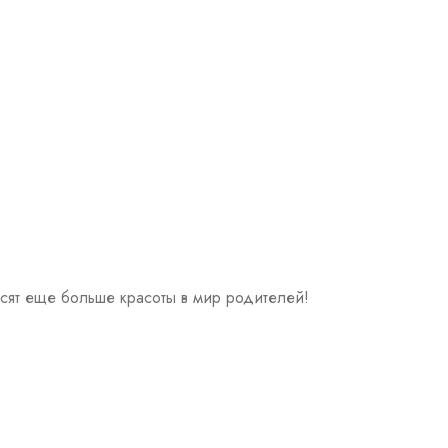
носят еще больше красоты в мир родителей!