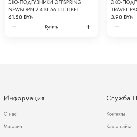
ЭКО-ПОДГУЗНИКИ OFFSPRING
ЭКО-ПОДГ
NEWBORN 2-4 КГ 56 ШТ ЦВЕТ:
TRAVEL PAC
61.50 BYN
3.90 BYN
ЛИМОНЫ
РАСЦВЕТК
Купить
Информация
Служба 
О нас
Контакты
Магазин
Карта сайта