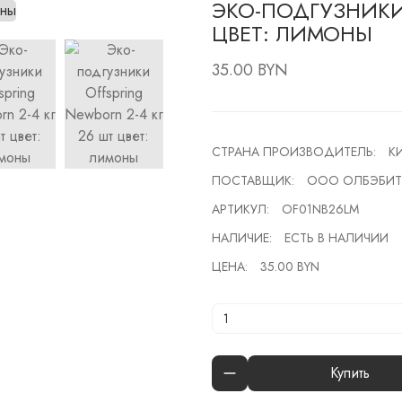
ЭКО-ПОДГУЗНИКИ 
ЦВЕТ: ЛИМОНЫ
35.00 BYN
СТРАНА ПРОИЗВОДИТЕЛЬ:
К
ПОСТАВЩИК:
ООО ОЛБЭБИТ
АРТИКУЛ:
OF01NB26LM
НАЛИЧИЕ:
ЕСТЬ В НАЛИЧИИ
ЦЕНА:
35.00 BYN
Купить