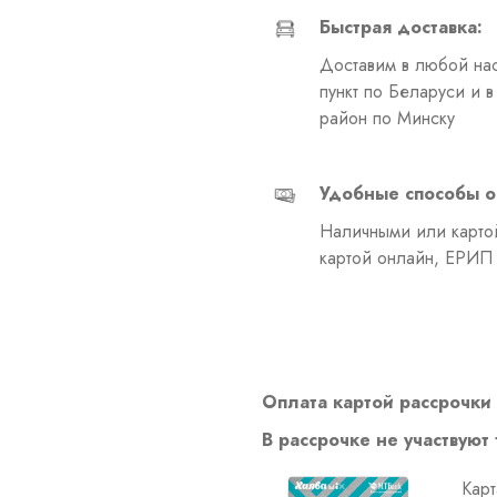
Быстрая доставка:
Доставим в любой на
пункт по Беларуси и 
район по Минску
Удобные способы о
Наличными или картой
картой онлайн, ЕРИП
Оплата картой рассрочки 
В рассрочке не участвуют
Карт