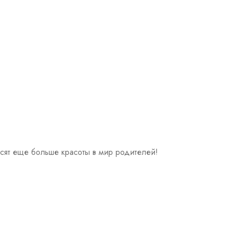
носят еще больше красоты в мир родителей!