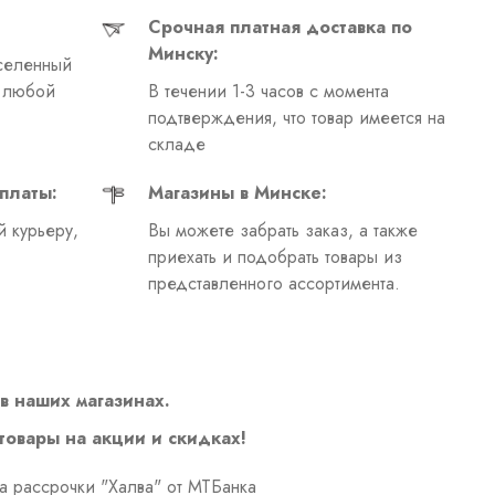
Срочная платная доставка по
Минску:
селенный
в любой
В течении 1-3 часов с момента
подтверждения, что товар имеется на
складе
платы:
Магазины в Минске:
 курьеру,
Вы можете забрать заказ, а также
приехать и подобрать товары из
представленного ассортимента.
в наших магазинах.
 товары на акции и скидках!
а рассрочки "Халва" от МТБанка