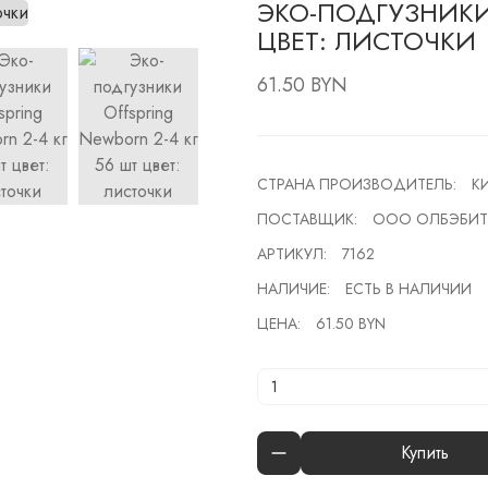
ЭКО-ПОДГУЗНИКИ 
ЦВЕТ: ЛИСТОЧКИ
61.50 BYN
СТРАНА ПРОИЗВОДИТЕЛЬ:
К
ПОСТАВЩИК:
ООО ОЛБЭБИТ
АРТИКУЛ:
7162
НАЛИЧИЕ:
ЕСТЬ В НАЛИЧИИ
ЦЕНА:
61.50 BYN
Купить