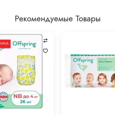
Рекомендуемые Товары