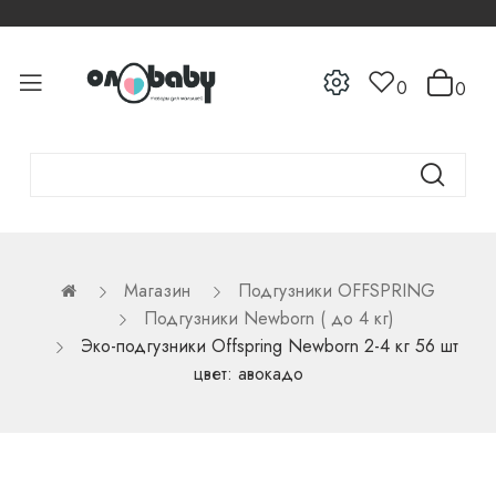
0
0
Магазин
Подгузники OFFSPRING
Подгузники Newborn ( до 4 кг)
Эко-подгузники Offspring Newborn 2-4 кг 56 шт
цвет: авокадо