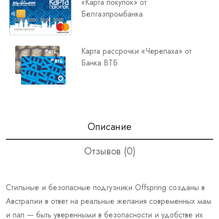
«Карта покупок» от
Белгазпромбанка
Карта рассрочки «Черепаха» от
Банка ВТБ
Описание
Отзывов (0)
Стильные и безопасные подгузники Offspring созданы в
Австралии в ответ на реальные желания современных мам
и пап — быть уверенными в безопасности и удобстве их