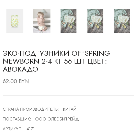
ЭКО-ПОДГУЗНИКИ OFFSPRING
NEWBORN 2-4 КГ 56 ШТ ЦВЕТ:
АВОКАДО
62.00 BYN
СТРАНА ПРОИЗВОДИТЕЛЬ:
КИТАЙ
ПОСТАВЩИК:
ООО ОЛБЭБИТРЕЙД
АРТИКУЛ:
4171