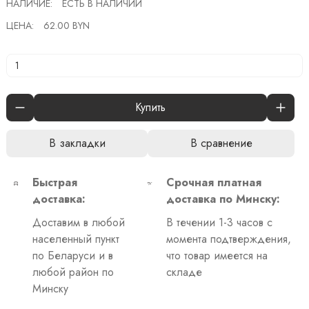
НАЛИЧИЕ:
ЕСТЬ В НАЛИЧИИ
ЦЕНА:
62.00 BYN
Купить
В закладки
В сравнение
Быстрая
Срочная платная
доставка:
доставка по Минску:
Доставим в любой
В течении 1-3 часов с
населенный пункт
момента подтверждения,
по Беларуси и в
что товар имеется на
любой район по
складе
Минску