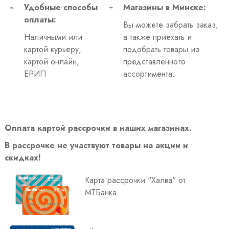
Удобные способы
Магазины в Минске:
оплаты:
Вы можете забрать заказ,
Наличными или
а также приехать и
картой курьеру,
подобрать товары из
картой онлайн,
представленного
ЕРИП
ассортимента.
Оплата картой рассрочки в наших магазинах.
В рассрочке не участвуют товары на акции и
скидках!
Карта рассрочки "Халва" от
МТБанка