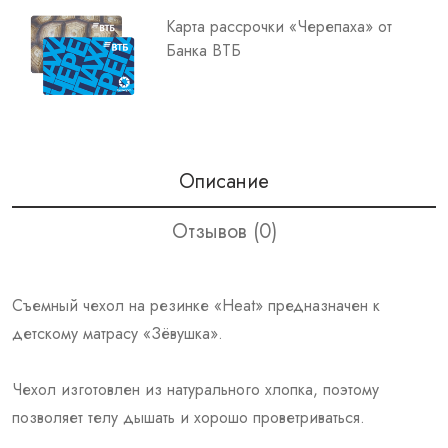
Карта рассрочки «Черепаха» от
Банка ВТБ
Описание
Отзывов (0)
Съемный чехол на резинке «Heat» предназначен к
детскому матрасу «Зёвушка».
Чехол изготовлен из натурального хлопка, поэтому
позволяет телу дышать и хорошо проветриваться.