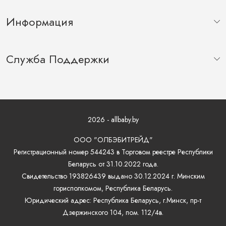
ЧЕХЛОМ KH14/1
Информация
Служба Поддержки
2026 - allbaby.by
ООО "ОЛБЭБИТРЕЙД"
Регистрационный номер 544243 в Торговом реестре Республики
Беларусь от 31.10.2022 года.
Свидетельство 193826439 выдано 30.12.2024 г. Минским
горисполкомом, Республика Беларусь.
Юридический адрес: Республика Беларусь, г.Минск, пр-т
Дзержинского 104, пом. 112/4в.