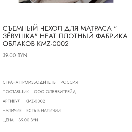
СЪЕМНЫЙ ЧЕХОЛ ДЛЯ МАТРАСА "
ЗЁВУШКА" HEAT ПЛОТНЫЙ ФАБРИКА
ОБЛАКОВ КМZ-0002
39.00 BYN
СТРАНА ПРОИЗВОДИТЕЛЬ:
РОССИЯ
ПОСТАВЩИК:
ООО ОЛБЭБИТРЕЙД
АРТИКУЛ:
КМZ-0002
НАЛИЧИЕ:
ЕСТЬ В НАЛИЧИИ
ЦЕНА:
39.00 BYN