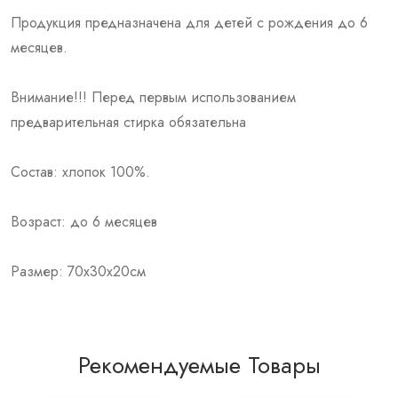
Продукция предназначена для детей с рождения до 6
месяцев.
Внимание!!! Перед первым использованием
предварительная стирка обязательна
Состав: хлопок 100%.
Возраст: до 6 месяцев
Размер: 70х30х20см
Рекомендуемые Товары