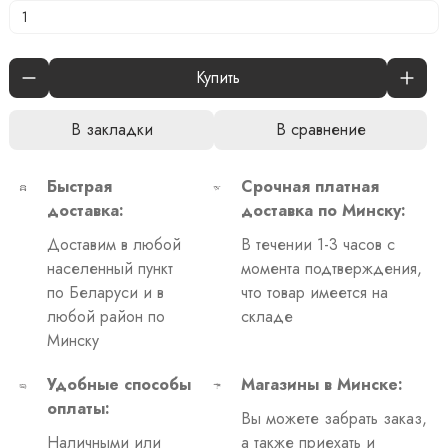
Купить
В закладки
В сравнение
Быстрая
Срочная платная
доставка:
доставка по Минску:
Доставим в любой
В течении 1-3 часов с
населенный пункт
момента подтверждения,
по Беларуси и в
что товар имеется на
любой район по
складе
Минску
Удобные способы
Магазины в Минске:
оплаты:
Вы можете забрать заказ,
Наличными или
а также приехать и