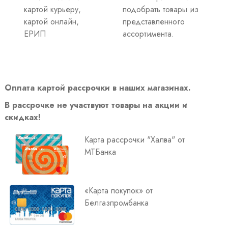
картой курьеру,
подобрать товары из
картой онлайн,
представленного
ЕРИП
ассортимента.
Оплата картой рассрочки в наших магазинах.
В рассрочке не участвуют товары на акции и
скидках!
Карта рассрочки "Халва" от
МТБанка
«Карта покупок» от
Белгазпромбанка