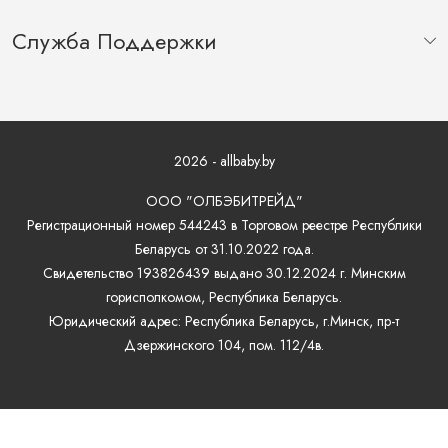
Служба Поддержки
2026 - allbaby.by
ООО "ОЛБЭБИТРЕЙД"
Регистрационный номер 544243 в Торговом реестре Республики
Беларусь от 31.10.2022 года.
Свидетельство 193826439 выдано 30.12.2024 г. Минским
горисполкомом, Республика Беларусь.
Юридический адрес: Республика Беларусь, г.Минск, пр-т
Дзержинского 104, пом. 112/4в.