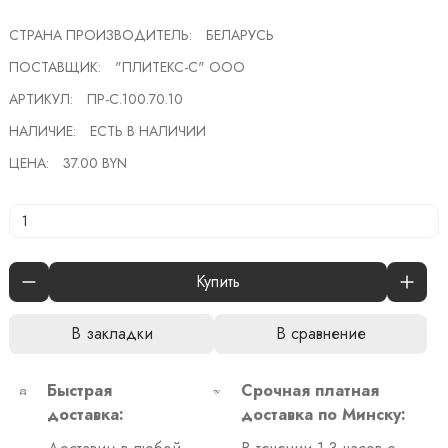
СТРАНА ПРОИЗВОДИТЕЛЬ:
БЕЛАРУСЬ
ПОСТАВЩИК:
"ПЛИТЕКС-С" ООО
АРТИКУЛ:
ПР-С.100.70.10
НАЛИЧИЕ:
ЕСТЬ В НАЛИЧИИ
ЦЕНА:
37.00 BYN
Купить
В закладки
В сравнение
Быстрая
Срочная платная
доставка:
доставка по Минску: