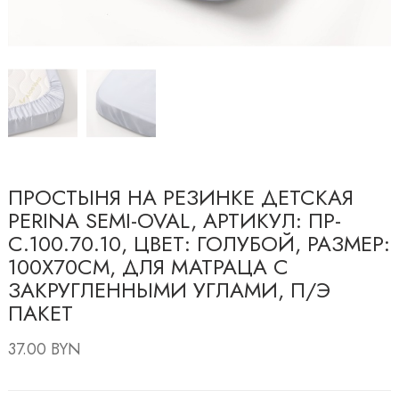
ПРОСТЫНЯ НА РЕЗИНКЕ ДЕТСКАЯ
PERINA SEMI-OVAL, АРТИКУЛ: ПР-
С.100.70.10, ЦВЕТ: ГОЛУБОЙ, РАЗМЕР:
100Х70СМ, ДЛЯ МАТРАЦА С
ЗАКРУГЛЕННЫМИ УГЛАМИ, П/Э
ПАКЕТ
37.00 BYN