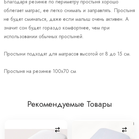
Благодаря резинке по периметру простыня хорошо
облегает матрас, ее легко снимать и заправлять. Простыня
не будет сминаться, даже если малыш очень активен. А
значит сон будет гораздо комфортнее, чем при
использовании обычных простыней.
Простыни подходят для матрасов высотой от 8 до 15 см.
Простыня на резинке 100х70 см
Рекомендуемые Товары