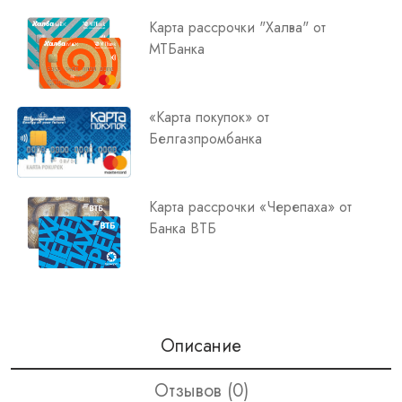
Карта рассрочки "Халва" от
МТБанка
«Карта покупок» от
Белгазпромбанка
Карта рассрочки «Черепаха» от
Банка ВТБ
Описание
Отзывов (0)