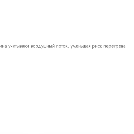
на учитывают воздушный поток, уменьшая риск перегрева