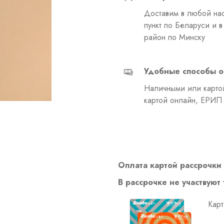
Доставим в любой на
пункт по Беларуси и 
район по Минску
Удобные способы о
Наличными или картой
картой онлайн, ЕРИП
Оплата картой рассрочки 
В рассрочке не участвуют
Карт