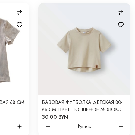
ВАЯ 68 СМ
БАЗОВАЯ ФУТБОЛКА ДЕТСКАЯ 80-
86 СМ ЦВЕТ: ТОПЛЕНОЕ МОЛОКО
30.00 BYN
2105-79
Купить