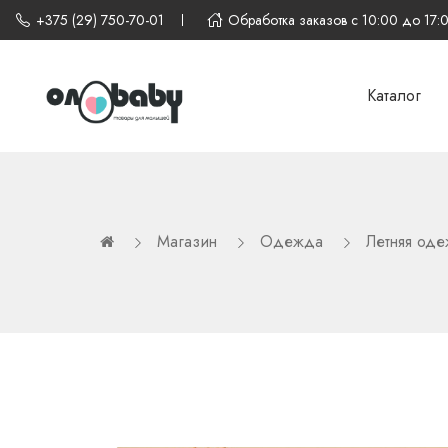
+375 (29) 750-70-01
Обработка заказов с 10:00 до 17:
Каталог
Магазин
Одежда
Летняя од