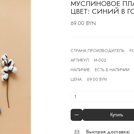
МУСЛИНОВОЕ ПЛА
ЦВЕТ: СИНИЙ В Г
69.00 BYN
СТРАНА ПРОИЗВОДИТЕЛЬ:
Р
АРТИКУЛ:
М-002
НАЛИЧИЕ:
ЕСТЬ В НАЛИЧИИ
ЦЕНА:
69.00 BYN
Купить
Быстрая доставка: