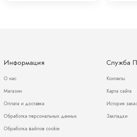
Информация
Служба 
О нас
Контакты
Магазин
Карта сайта
Оплата и доставка
История зака
Обработка персональных данных
Закладки
Обработка файлов cookie