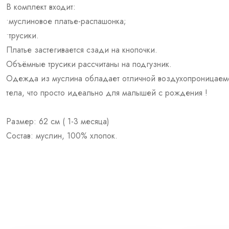
В комплект входит:
•муслиновое платье-распашонка;
•трусики.
Платье застегивается сзади на кнопочки.
Объёмные трусики рассчитаны на подгузник.
Одежда из муслина обладает отличной воздухопроницаемос
тела, что просто идеально для малышей с рождения !
Размер: 62 см ( 1-3 месяца)
Состав: муслин, 100% хлопок.