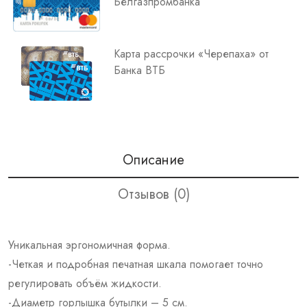
Белгазпромбанка
Карта рассрочки «Черепаха» от
Банка ВТБ
Описание
Отзывов (0)
Уникальная эргономичная форма.
-Четкая и подробная печатная шкала помогает точно
регулировать объём жидкости.
-Диаметр горлышка бутылки – 5 см.