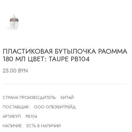
ПЛАСТИКОВАЯ БУТЫЛОЧКА PAOMMA
180 МЛ ЦВЕТ: TAUPE PB104
25.00 BYN
СТРАНА ПРОИЗВОДИТЕЛЬ:
КИТАЙ
ПОСТАВЩИК:
ООО ОЛБЭБИТРЕЙД
АРТИКУЛ:
PB104
НАЛИЧИЕ:
ЕСТЬ В НАЛИЧИИ