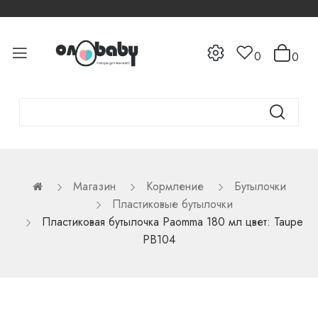
0
0
Магазин
Кормление
Бутылочки
Пластиковые бутылочки
Пластиковая бутылочка Paomma 180 мл цвет: Taupe
PB104