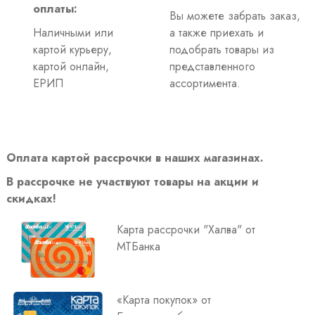
оплаты:
Вы можете забрать заказ,
Наличными или
а также приехать и
картой курьеру,
подобрать товары из
картой онлайн,
представленного
ЕРИП
ассортимента.
Оплата картой рассрочки в наших магазинах.
В рассрочке не участвуют товары на акции и
скидках!
Карта рассрочки "Халва" от
МТБанка
«Карта покупок» от