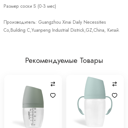
Размер соски S (0-3 мес)
Производитель: Guangzhou Xinai Daily Necessities
Co,Building C,Yuanpeng Industrial Districk,GZ,China, Китай.
Рекомендуемые Товары