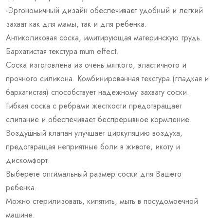
-Эргономичный дизайн обеспечивает удобный и легкий
захват как для мамы, так и для ребенка.
Антиколиковая соска, имитирующая материнскую грудь.
Бархатистая текстура mum effect.
Соска изготовлена из очень мягкого, эластичного и
прочного силикона. Комбинированная текстура (гладкая и
бархатистая) способствует надежному захвату соски.
Гибкая соска с ребрами жесткости предотвращает
слипание и обеспечивает беспрерывное кормление.
Воздушный клапан улучшает циркуляцию воздуха,
предотвращая неприятные боли в животе, икоту и
дискомфорт.
Выберете оптимальный размер соски для Вашего
ребенка.
Можно стерилизовать, кипятить, мыть в посудомоечной
машине.