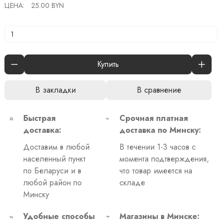
ЦЕНА:
25.00 BYN
Купить
В закладки
В сравнение
Быстрая
Срочная платная
доставка:
доставка по Минску:
Доставим в любой
В течении 1-3 часов с
населенный пункт
момента подтверждения,
по Беларуси и в
что товар имеется на
любой район по
складе
Минску
Удобные способы
Магазины в Минске: